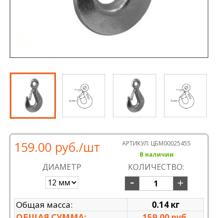
159.00 руб.
/шт
АРТИКУЛ:
ЦБМ00025455
В наличии
ДИАМЕТР
КОЛИЧЕСТВО:
Общая масса:
0.14 кг
ОБЩАЯ СУММА:
159.00 руб.