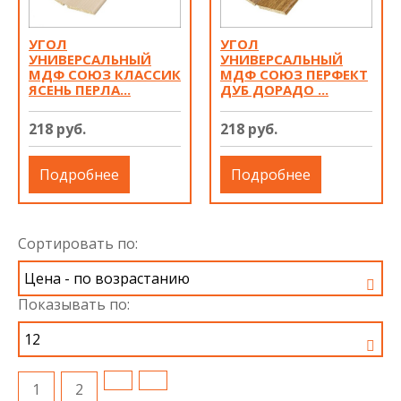
УГОЛ
УГОЛ
УНИВЕРСАЛЬНЫЙ
УНИВЕРСАЛЬНЫЙ
МДФ СОЮЗ КЛАССИК
МДФ СОЮЗ ПЕРФЕКТ
ЯСЕНЬ ПЕРЛА...
ДУБ ДОРАДО ...
218 руб.
218 руб.
Подробнее
Подробнее
Сортировать по:
Показывать по:
1
2