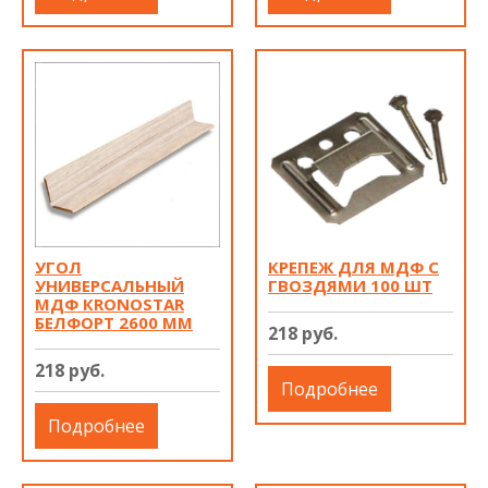
УГОЛ
КРЕПЕЖ ДЛЯ МДФ С
УНИВЕРСАЛЬНЫЙ
ГВОЗДЯМИ 100 ШТ
МДФ КRONOSTAR
БЕЛФОРТ 2600 ММ
218 руб.
218 руб.
Подробнее
Подробнее