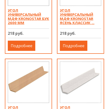
УГОЛ
УГОЛ
УНИВЕРСАЛЬНЫЙ
УНИВЕРСАЛЬНЫЙ
МДФ КRONOSTAR БУК
МДФ КRONOSTAR
2600 ММ
ЯСЕНЬ КЛАССИК ...
218 руб.
218 руб.
Подробнее
Подробнее
УГОЛ
УГОЛ