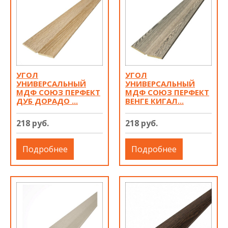
УГОЛ
УГОЛ
УНИВЕРСАЛЬНЫЙ
УНИВЕРСАЛЬНЫЙ
МДФ СОЮЗ ПЕРФЕКТ
МДФ СОЮЗ ПЕРФЕКТ
ДУБ ДОРАДО ...
ВЕНГЕ КИГАЛ...
218 руб.
218 руб.
Подробнее
Подробнее