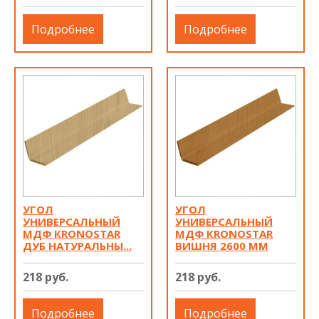
Подробнее
Подробнее
УГОЛ
УГОЛ
УНИВЕРСАЛЬНЫЙ
УНИВЕРСАЛЬНЫЙ
МДФ КRONOSTAR
МДФ КRONOSTAR
ДУБ НАТУРАЛЬНЫ...
ВИШНЯ 2600 ММ
218 руб.
218 руб.
Подробнее
Подробнее