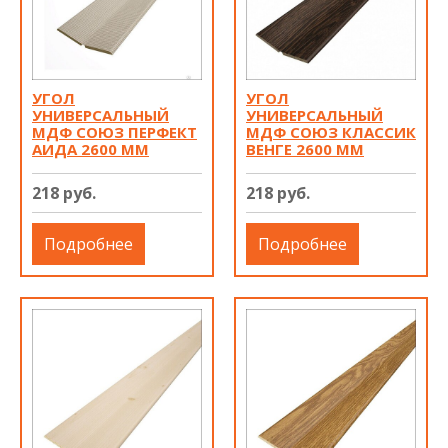
УГОЛ
УГОЛ
УНИВЕРСАЛЬНЫЙ
УНИВЕРСАЛЬНЫЙ
МДФ СОЮЗ ПЕРФЕКТ
МДФ СОЮЗ КЛАССИК
АИДА 2600 ММ
ВЕНГЕ 2600 ММ
218 руб.
218 руб.
Подробнее
Подробнее