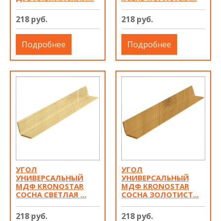
218 руб.
218 руб.
Подробнее
Подробнее
УГОЛ
УГОЛ
УНИВЕРСАЛЬНЫЙ
УНИВЕРСАЛЬНЫЙ
МДФ КRONOSTAR
МДФ КRONOSTAR
СОСНА СВЕТЛАЯ ...
СОСНА ЗОЛОТИСТ...
218 руб.
218 руб.