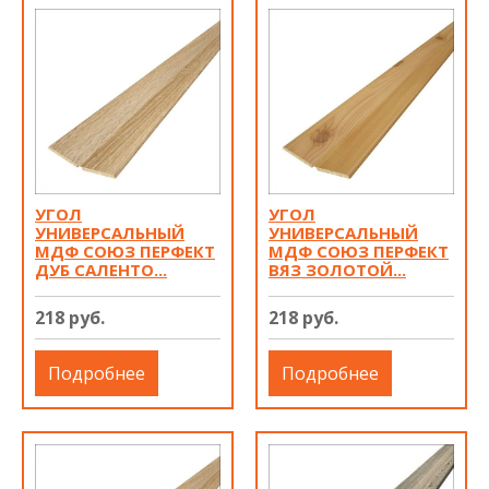
УГОЛ
УГОЛ
УНИВЕРСАЛЬНЫЙ
УНИВЕРСАЛЬНЫЙ
МДФ СОЮЗ ПЕРФЕКТ
МДФ СОЮЗ ПЕРФЕКТ
ДУБ САЛЕНТО...
ВЯЗ ЗОЛОТОЙ...
218 руб.
218 руб.
Подробнее
Подробнее