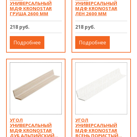
УНИВЕРСАЛЬНЫЙ
УНИВЕРСАЛЬНЫЙ
МДФ КRONOSTAR
МДФ КRONOSTAR
ГРУША 2600 ММ
ЛЕН 2600 ММ
218 руб.
218 руб.
Подробнее
Подробнее
УГОЛ
УГОЛ
УНИВЕРСАЛЬНЫЙ
УНИВЕРСАЛЬНЫЙ
МДФ КRONOSTAR
МДФ КRONOSTAR
ДУБ АЛЬПИЙСКИЙ...
ЯСЕНЬ ПОРИСТЫЙ...