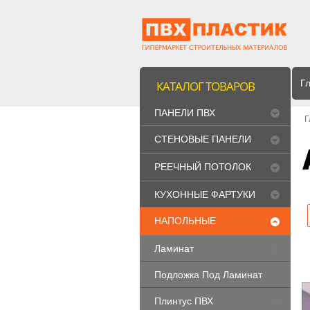
Г
КАТАЛОГ ТОВАРОВ
ПАНЕЛИ ПВХ
Г
СТЕНОВЫЕ ПАНЕЛИ
МДФ
РЕЕЧНЫЙ ПОТОЛОК
"CESAL"
КУХОННЫЕ ФАРТУКИ
НАПОЛЬНЫЕ
ПОКРЫТИЯ
Ламинат
Подложка Под Ламинат
Плинтус ПВХ