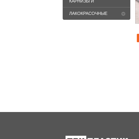
КАРНИЗЫ И
ПЛИНТУСА
ЛАКОКРАСОЧНЫЕ
МАТЕРИАЛЫ