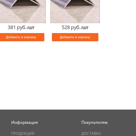
381 руб.
528 руб.
/ШТ
/ШТ
Добавить в корзину
Добавить в корзину
Информация
Покупателям
ПРОДУКЦИЯ
ДОСТАВКА