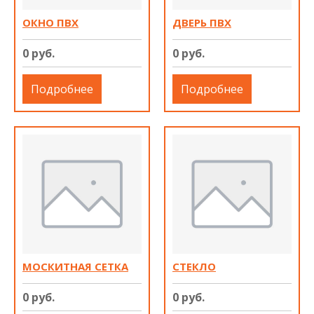
ОКНО ПВХ
ДВЕРЬ ПВХ
0 руб.
0 руб.
Подробнее
Подробнее
МОСКИТНАЯ СЕТКА
СТЕКЛО
0 руб.
0 руб.