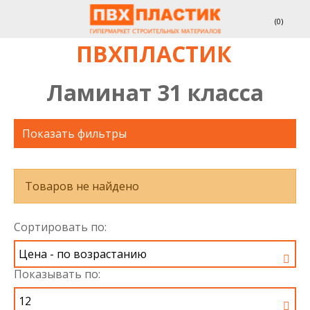
(
0
)
ПВХПЛАСТИК
Ламинат 31 класса
Показать фильтры
Товаров не найдено
Сортировать по:
Показывать по: