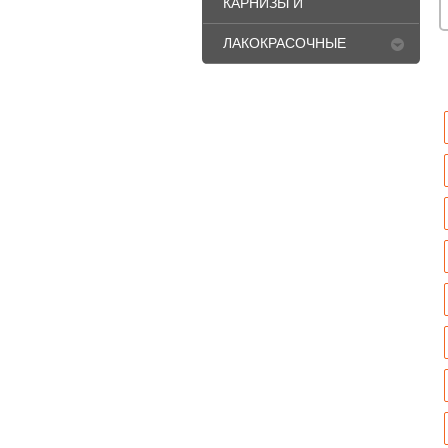
КАРНИЗЫ И
ПЛИНТУСА
ЛАКОКРАСОЧНЫЕ
МАТЕРИАЛЫ