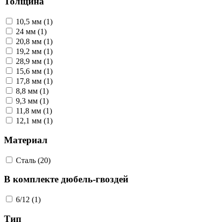
Толщина
10,5 мм (1)
24 мм (1)
20,8 мм (1)
19,2 мм (1)
28,9 мм (1)
15,6 мм (1)
17,8 мм (1)
8,8 мм (1)
9,3 мм (1)
11,8 мм (1)
12,1 мм (1)
Материал
Сталь (20)
В комплекте дюбель-гвоздей
6/12 (1)
Тип