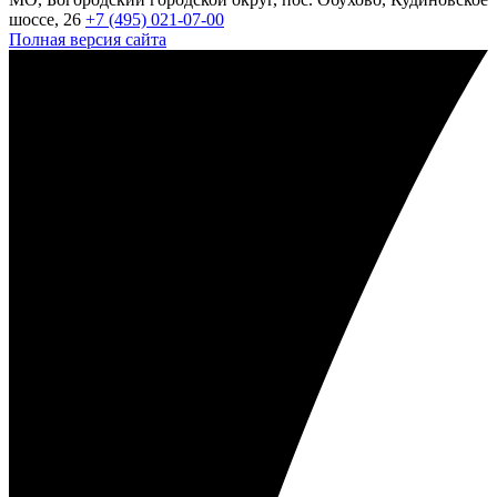
шоссе, 26
+7 (495) 021-07-00
Полная версия сайта