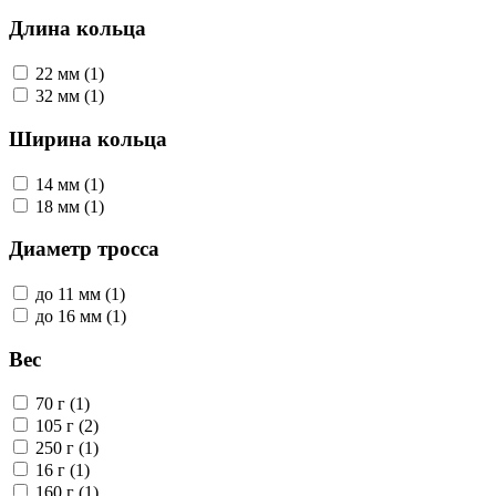
Длина кольца
22 мм (1)
32 мм (1)
Ширина кольца
14 мм (1)
18 мм (1)
Диаметр тросса
до 11 мм (1)
до 16 мм (1)
Вес
70 г (1)
105 г (2)
250 г (1)
16 г (1)
160 г (1)