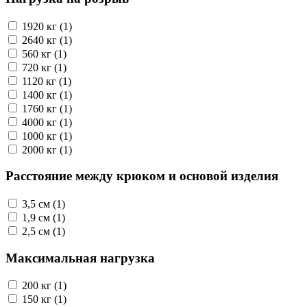
1920 кг (1)
2640 кг (1)
560 кг (1)
720 кг (1)
1120 кг (1)
1400 кг (1)
1760 кг (1)
4000 кг (1)
1000 кг (1)
2000 кг (1)
Расстояние между крюком и основой изделия
3,5 см (1)
1,9 см (1)
2,5 см (1)
Максимальная нагрузка
200 кг (1)
150 кг (1)