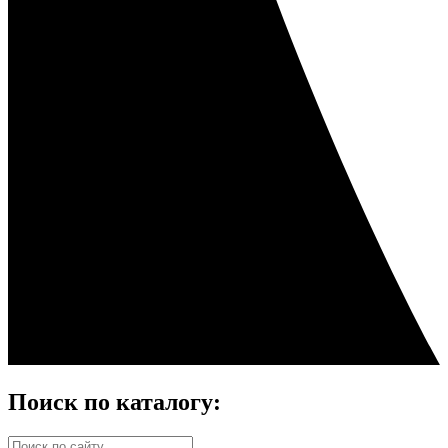
Поиск по каталогу: