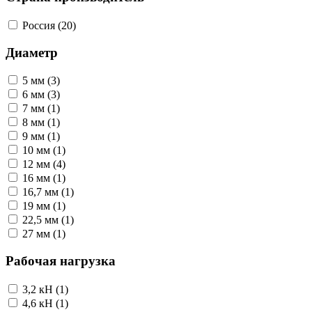
Россия (20)
Диаметр
5 мм (3)
6 мм (3)
7 мм (1)
8 мм (1)
9 мм (1)
10 мм (1)
12 мм (4)
16 мм (1)
16,7 мм (1)
19 мм (1)
22,5 мм (1)
27 мм (1)
Рабочая нагрузка
3,2 кН (1)
4,6 кН (1)