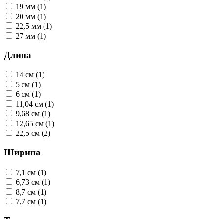
19 мм (1)
20 мм (1)
22,5 мм (1)
27 мм (1)
Длина
14 см (1)
5 см (1)
6 см (1)
11,04 см (1)
9,68 см (1)
12,65 см (1)
22,5 см (2)
Ширина
7,1 см (1)
6,73 см (1)
8,7 см (1)
7,7 см (1)