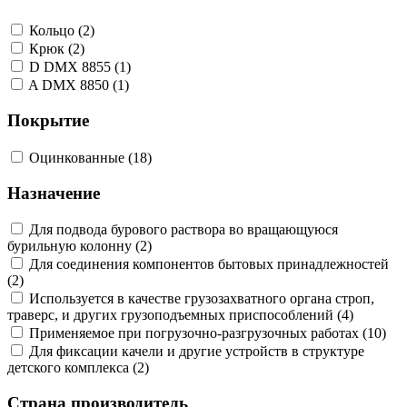
Кольцо (2)
Крюк (2)
D DMX 8855 (1)
A DMX 8850 (1)
Покрытие
Оцинкованные (18)
Назначение
Для подвода бурового раствора во вращающуюся
бурильную колонну (2)
Для соединения компонентов бытовых принадлежностей
(2)
Используется в качестве грузозахватного органа строп,
траверс, и других грузоподъемных приспособлений (4)
Применяемое при погрузочно-разгрузочных работах (10)
Для фиксации качели и другие устройств в структуре
детского комплекса (2)
Страна производитель