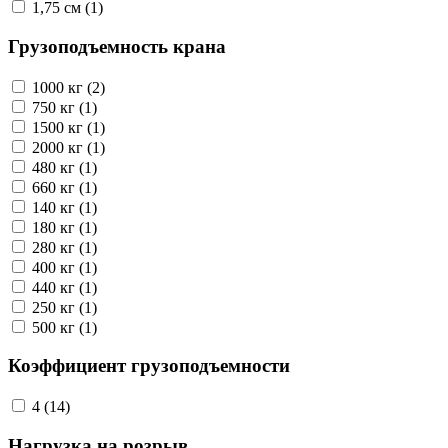
1,75 см (1)
Грузоподъемность крана
1000 кг (2)
750 кг (1)
1500 кг (1)
2000 кг (1)
480 кг (1)
660 кг (1)
140 кг (1)
180 кг (1)
280 кг (1)
400 кг (1)
440 кг (1)
250 кг (1)
500 кг (1)
Коэффициент грузоподъемности
4 (14)
Нагрузка на розрыв