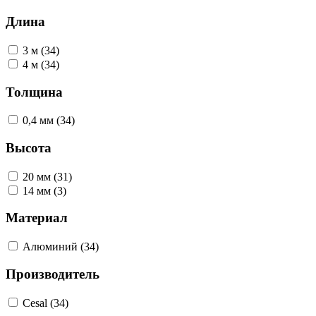
Длина
3 м (34)
4 м (34)
Толщина
0,4 мм (34)
Высота
20 мм (31)
14 мм (3)
Материал
Алюминий (34)
Производитель
Cesal (34)