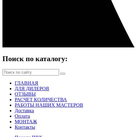
Поиск по каталогу:
ГЛАВНАЯ
ДЛЯ ДИЛЕРОВ
ОТЗЫВЫ
РАСЧЕТ КОЛИЧЕСТВА
РАБОТЫ НАШИХ МАСТЕРОВ
Доставка
Оплата
МОНТАЖ
Контакты