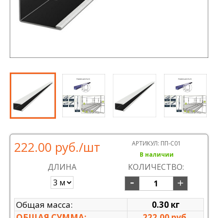
222.00 руб.
/шт
АРТИКУЛ:
ПП-C01
В наличии
ДЛИНА
КОЛИЧЕСТВО:
Общая масса:
0.30 кг
ОБЩАЯ СУММА:
222.00 руб.