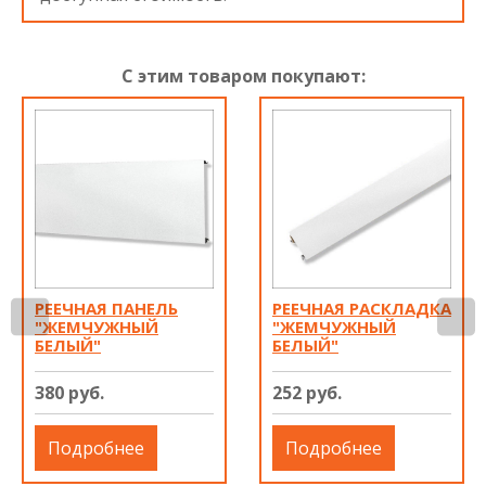
С этим товаром покупают:
РЕЕЧНАЯ ПАНЕЛЬ
РЕЕЧНАЯ РАСКЛАДКА
"ЖЕМЧУЖНЫЙ
"ЖЕМЧУЖНЫЙ
БЕЛЫЙ"
БЕЛЫЙ"
380 руб.
252 руб.
Подробнее
Подробнее