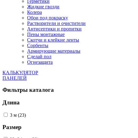
Герметики
Жидкие гвозди
Колера
Обои под покраску
Растворители и очистители
Антисептики и пропитки
Пены монтажные
Скотчи и клейкие ленты
Сорбенты
Армирующие материалы
Сделай пол
Огнезащита
КАЛЬКУЛЯТОР
ПАНЕЛЕЙ
Фильтры каталога
Длина
3 м (23)
Размер