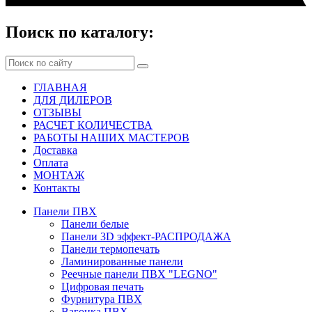
Поиск по каталогу:
ГЛАВНАЯ
ДЛЯ ДИЛЕРОВ
ОТЗЫВЫ
РАСЧЕТ КОЛИЧЕСТВА
РАБОТЫ НАШИХ МАСТЕРОВ
Доставка
Оплата
МОНТАЖ
Контакты
Панели ПВХ
Панели белые
Панели 3D эффект-РАСПРОДАЖА
Панели термопечать
Ламинированные панели
Реечные панели ПВХ "LEGNO"
Цифровая печать
Фурнитура ПВХ
Вагонка ПВХ