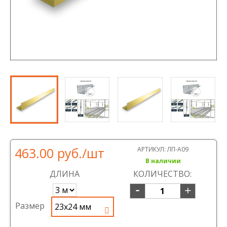
463.00 руб.
/шт
АРТИКУЛ:
ЛП-А09
В наличии
ДЛИНА
КОЛИЧЕСТВО:
Размер