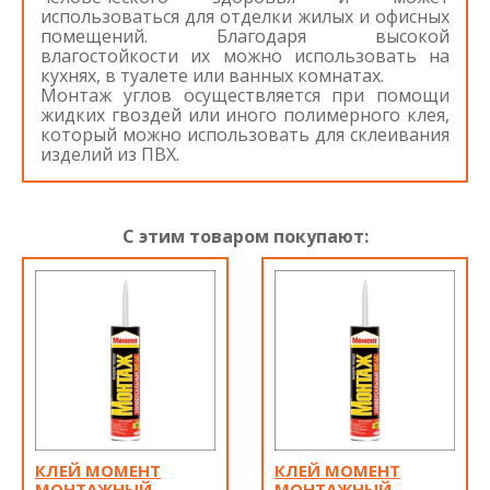
использоваться для отделки жилых и офисных
помещений. Благодаря высокой
влагостойкости их можно использовать на
кухнях, в туалете или ванных комнатах.
Монтаж углов осуществляется при помощи
жидких гвоздей или иного полимерного клея,
который можно использовать для склеивания
изделий из ПВХ.
С этим товаром покупают:
КЛЕЙ МОМЕНТ
КЛЕЙ МОМЕНТ
МОНТАЖНЫЙ
МОНТАЖНЫЙ