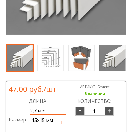
47.00 руб.
/шт
АРТИКУЛ:
Белекс
В наличии
ДЛИНА
КОЛИЧЕСТВО:
Размер