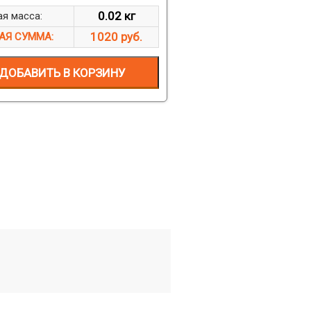
0.02 кг
я масса:
1020 руб.
АЯ СУММА:
ДОБАВИТЬ В КОРЗИНУ