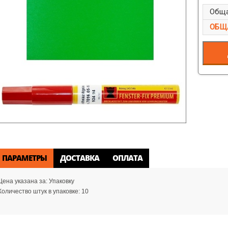
Обща
ОБЩ
ПАРАМЕТРЫ
ДОСТАВКА
ОПЛАТА
Цена указана за:
Упаковку
Количество штук в упаковке:
10