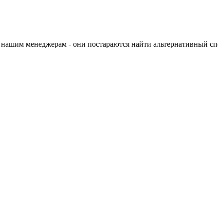
 нашим менеджерам - они постараются найти альтернативный спо