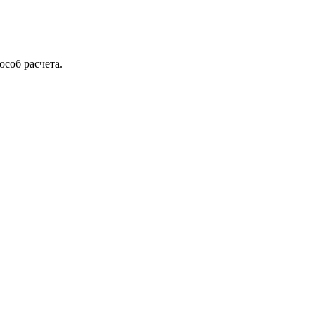
соб расчета.