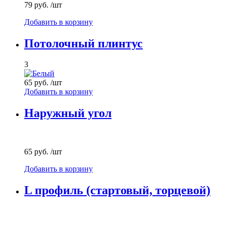
79 руб.
/шт
Добавить в корзину
Потолочный плинтус
3
65 руб.
/шт
Добавить в корзину
Наружный угол
65 руб.
/шт
Добавить в корзину
L профиль (стартовый, торцевой)