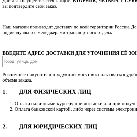
Доставка осуществляется каждые:
ВТОРНИК
,
ЧЕТВЕРГ
и
СУБ
вы подтвердите свой заказ.
Наш магазин производит доставку по всей территории России. Д
индивидуально с менеджерами транспортного отдела.
ВВЕДИТЕ АДРЕС ДОСТАВКИ ДЛЯ УТОЧНЕНИЯ ЕЁ З
Розничные покупатели продукции могут воспользоваться удоб
объема заказа.
1. ДЛЯ ФИЗИЧЕСКИХ ЛИЦ
Оплата наличными курьеру при доставке или при получе
Оплата банковской картой, либо через системы электрон
2. ДЛЯ ЮРИДИЧЕСКИХ ЛИЦ