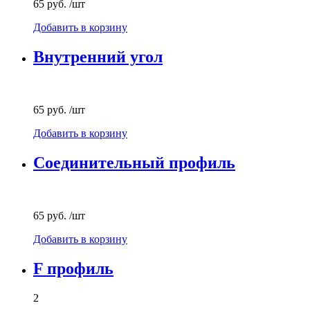
65 руб.
/шт
Добавить в корзину
Внутренний угол
65 руб.
/шт
Добавить в корзину
Соединительный профиль
65 руб.
/шт
Добавить в корзину
F профиль
2