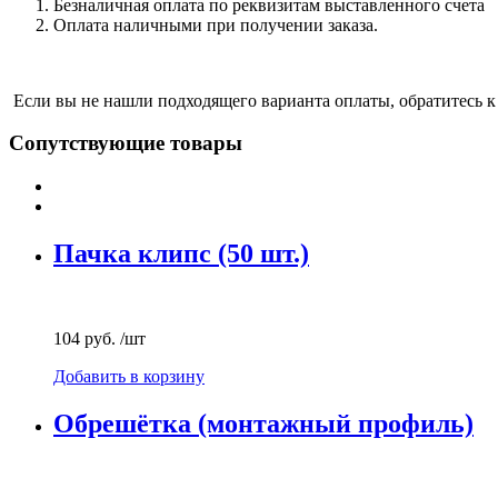
Безналичная оплата по реквизитам выставленного счета
Оплата наличными при получении заказа.
Если вы не нашли подходящего варианта оплаты, обратитесь к
Сопутствующие товары
Пачка клипс (50 шт.)
104 руб.
/шт
Добавить в корзину
Обрешётка (монтажный профиль)