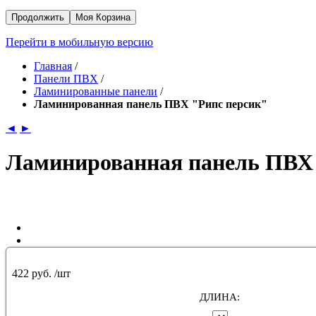
Продолжить
Моя Корзина
Перейти в мобильную версию
Главная
/
Панели ПВХ
/
Ламинированные панели
/
Ламинированная панель ПВХ "Рипс персик"
◄
►
Ламинированная панель ПВХ 
422 руб.
/шт
ДЛИНА: