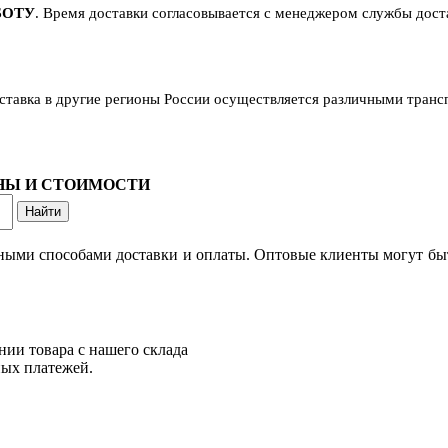
БОТУ
. Время доставки согласовывается с менеджером службы достав
оставка в другие регионы России осуществляется различными тран
ОНЫ И СТОИМОСТИ
ными способами доставки и оплаты. Оптовые клиенты могут быт
нии товара с нашего склада
ных платежей.