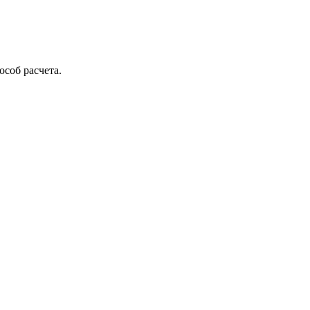
соб расчета.