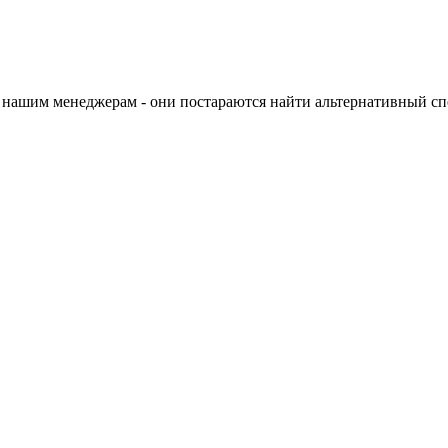
 нашим менеджерам - они постараются найти альтернативный спо