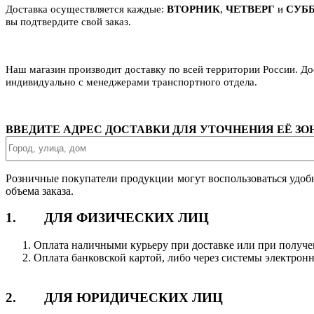
Доставка осуществляется каждые:
ВТОРНИК
,
ЧЕТВЕРГ
и
СУБ
вы подтвердите свой заказ.
Наш магазин производит доставку по всей территории России. Д
индивидуально с менеджерами транспортного отдела.
ВВЕДИТЕ АДРЕС ДОСТАВКИ ДЛЯ УТОЧНЕНИЯ ЕЁ З
Розничные покупатели продукции могут воспользоваться удоб
объема заказа.
1. ДЛЯ ФИЗИЧЕСКИХ ЛИЦ
Оплата наличными курьеру при доставке или при получе
Оплата банковской картой, либо через системы электрон
2. ДЛЯ ЮРИДИЧЕСКИХ ЛИЦ