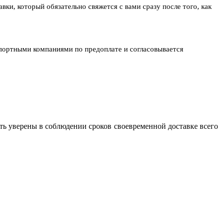
ки, который обязательно свяжется с вами сразу после того, как
спортными компаниями по предоплате и согласовывается
ь уверены в соблюдении сроков своевременной доставке всего