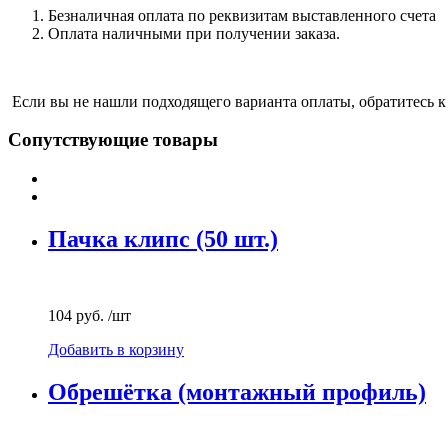
Безналичная оплата по реквизитам выставленного счета
Оплата наличными при получении заказа.
Если вы не нашли подходящего варианта оплаты, обратитесь к
Сопутствующие товары
Пачка клипс (50 шт.)
104 руб.
/шт
Добавить в корзину
Обрешётка (монтажный профиль)