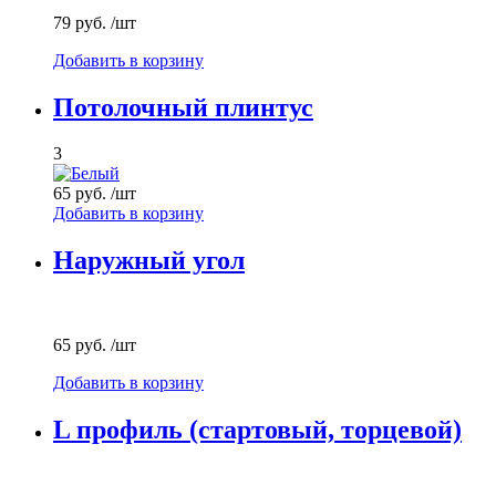
79 руб.
/шт
Добавить в корзину
Потолочный плинтус
3
65 руб.
/шт
Добавить в корзину
Наружный угол
65 руб.
/шт
Добавить в корзину
L профиль (стартовый, торцевой)