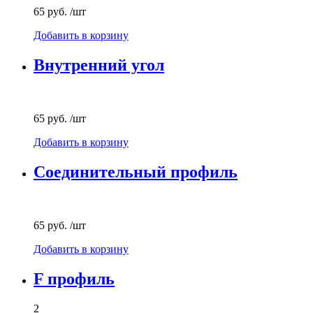
65 руб.
/шт
Добавить в корзину
Внутренний угол
65 руб.
/шт
Добавить в корзину
Соединительный профиль
65 руб.
/шт
Добавить в корзину
F профиль
2