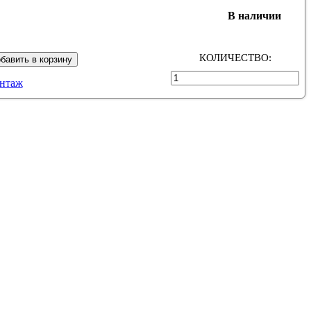
В наличии
КОЛИЧЕСТВО:
бавить в корзину
нтаж