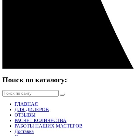
Поиск по каталогу:
ГЛАВНАЯ
ДЛЯ ДИЛЕРОВ
ОТЗЫВЫ
РАСЧЕТ КОЛИЧЕСТВА
РАБОТЫ НАШИХ МАСТЕРОВ
Доставка