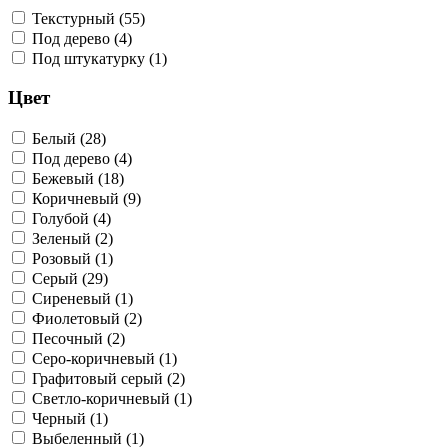
Текстурный (55)
Под дерево (4)
Под штукатурку (1)
Цвет
Белый (28)
Под дерево (4)
Бежевый (18)
Коричневый (9)
Голубой (4)
Зеленый (2)
Розовый (1)
Серый (29)
Сиреневый (1)
Фиолетовый (2)
Песочный (2)
Серо-коричневый (1)
Графитовый серый (2)
Светло-коричневый (1)
Черный (1)
Выбеленный (1)