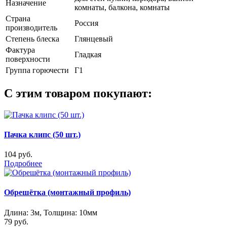
Назначение
комнаты, балкона, комнаты
Страна
Россия
производитель
Степень блеска
Глянцевый
Фактура
Гладкая
поверхности
Группа горючести
Г1
С этим товаром покупают:
Пачка клипс (50 шт.)
104 руб.
Подробнее
Обрешётка (монтажный профиль)
Длина: 3м, Толщина: 10мм
79 руб.