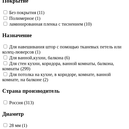
Покрытие
Без покрытия (11)
Полимерное (1)
ламинированная пленка с тиснением (10)
Назначение
Для навешивания штор с помощью тканевых петель или
колец-люверсов (1)
Для ванной,кухни, балкона (6)
Для стен кухни, коридора, ванной комнаты, балкона,
комнаты (299)
Для потолка на кухне, в коридоре, комнате, ванной
комнате, на балконе (2)
Страна производитель
Россия (313)
Диаметр
28 мм (1)