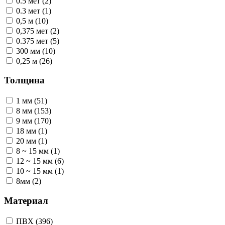
0.5 мет (2)
0.3 мет (1)
0,5 м (10)
0,375 мет (2)
0.375 мет (5)
300 мм (10)
0,25 м (26)
Толщина
1 мм (51)
8 мм (153)
9 мм (170)
18 мм (1)
20 мм (1)
8 ~ 15 мм (1)
12 ~ 15 мм (6)
10 ~ 15 мм (1)
8мм (2)
Материал
ПВХ (396)