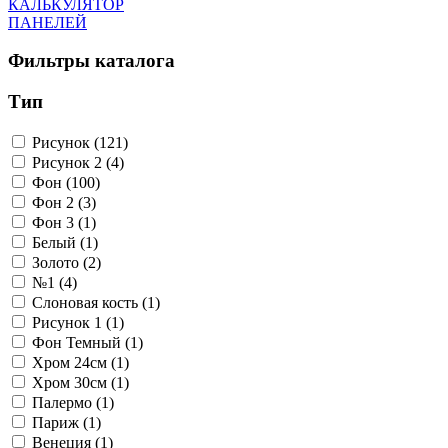
КАЛЬКУЛЯТОР
ПАНЕЛЕЙ
Фильтры каталога
Тип
Рисунок (121)
Рисунок 2 (4)
Фон (100)
Фон 2 (3)
Фон 3 (1)
Белый (1)
Золото (2)
№1 (4)
Слоновая кость (1)
Рисунок 1 (1)
Фон Темный (1)
Хром 24см (1)
Хром 30см (1)
Палермо (1)
Париж (1)
Венеция (1)