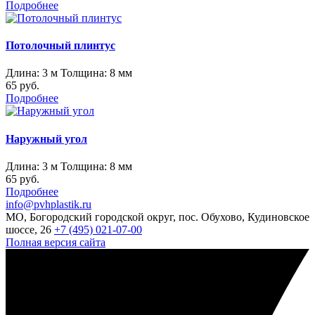
Подробнее
Потолочный плинтус
Длина: 3 м Толщина: 8 мм
65 руб.
Подробнее
Наружный угол
Длина: 3 м Толщина: 8 мм
65 руб.
Подробнее
info@pvhplastik.ru
МО, Богородский городской округ, пос. Обухово, Кудиновское
шоссе, 26
+7 (495) 021-07-00
Полная версия сайта