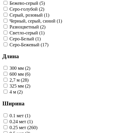
Бежево-серый (5)
Серо-голубой (2)
Серый, розовый (1)
Черный, серый, синий (1)
Разноцветный (2)
Светло-серый (1)
Серо-Белый (1)
Серо-Бежевый (17)
Длина
300 мм (2)
600 мм (6)
2,7 м (28)
325 мм (2)
4 м (2)
Ширина
0.1 мет (1)
0.24 мет (1)
0.25 мет (260)