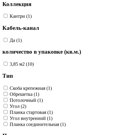
Коллекция
Кантри (1)
Кабель-канал
Да (1)
количество в упаковке (кв.м.)
3,85 м2 (10)
Тип
Скоба крепежная (1)
Обрешетка (1)
Потолочный (1)
Угол (2)
Планка стартовая (1)
Угол внутренний (1)
Планка соединительная (1)