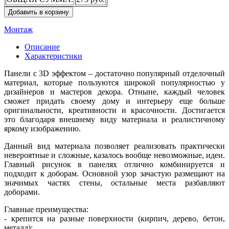
Добавить в корзину
Монтаж
Описание
Характеристики
Панели с 3D эффектом – достаточно популярный отделочный
материал, которые пользуются широкой популярностью у
дизайнеров и мастеров декора. Отныне, каждый человек
сможет придать своему дому и интерьеру еще больше
оригинальности, креативности и красочности. Достигается
это благодаря внешнему виду материала и реалистичному
яркому изображению.
Данный вид материала позволяет реализовать практически
невероятные и сложные, казалось вообще невозможные, идеи.
Главный рисунок в панелях отлично комбинируется и
подходит к доборам. Основной узор зачастую размещают на
значимых частях стены, остальные места разбавляют
доборами.
Главные преимущества:
- крепится на разные поверхности (кирпич, дерево, бетон,
металл);