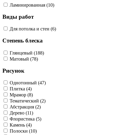
Ламинированная (10)
Виды работ
Для потолка и стен (6)
Степень блеска
Глянцевый (188)
Матовый (78)
Рисунок
Однотонный (47)
Плитка (4)
Мрамор (8)
Тематический (2)
Абстракция (2)
Дерево (11)
Флористика (5)
Камень (4)
Полоски (10)