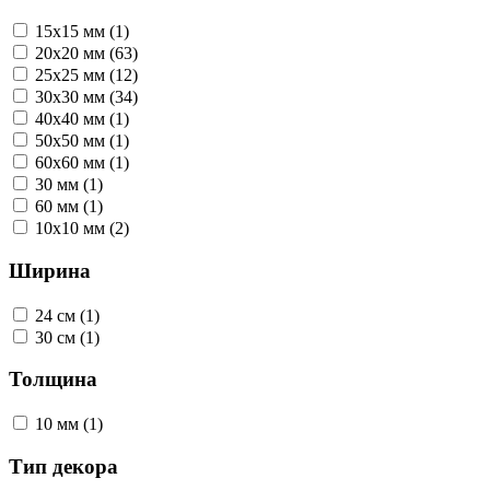
15х15 мм (1)
20х20 мм (63)
25х25 мм (12)
30х30 мм (34)
40х40 мм (1)
50х50 мм (1)
60х60 мм (1)
30 мм (1)
60 мм (1)
10х10 мм (2)
Ширина
24 см (1)
30 см (1)
Толщина
10 мм (1)
Тип декора