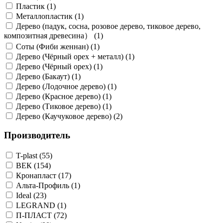
Пластик (1)
Металлопластик (1)
Дерево (падук, сосна, розовое дерево, тиковое дерево,
композитная древесина） (1)
Соты (Фиби женнан) (1)
Дерево (Чёрный орех + металл) (1)
Дерево (Чёрный орех) (1)
Дерево (Бакаут) (1)
Дерево (Лодочное дерево) (1)
Дерево (Красное дерево) (1)
Дерево (Тиковое дерево) (1)
Дерево (Каучуковое дерево) (2)
Производитель
T-plast (55)
ВЕК (154)
Кронапласт (17)
Альта-Профиль (1)
Ideal (23)
LEGRAND (1)
П-ПЛАСТ (72)