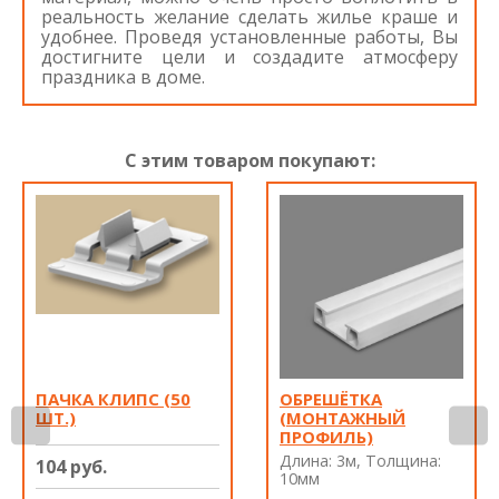
реальность желание сделать жилье краше и
удобнее. Проведя установленные работы, Вы
достигните цели и создадите атмосферу
праздника в доме.
С этим товаром покупают:
ПАЧКА КЛИПС (50
ОБРЕШЁТКА
ШТ.)
(МОНТАЖНЫЙ
ПРОФИЛЬ)
Длина: 3м, Толщина:
104 руб.
10мм