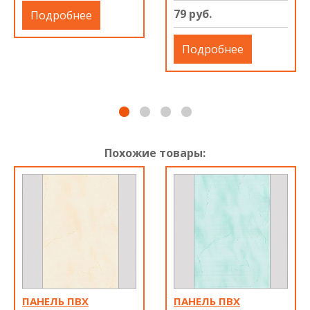
79 руб.
Подробнее
Подробнее
Похожие товары:
ПАНЕЛЬ ПВХ
ПАНЕЛЬ ПВХ