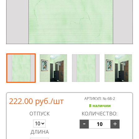
222.00 руб.
/шт
АРТИКУЛ:
№ 68-2
В наличии
ОТПУСК
КОЛИЧЕСТВО:
ДЛИНА