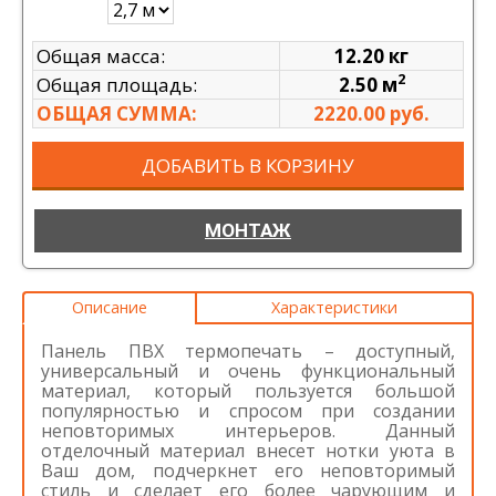
Общая масса:
12.20 кг
2
Общая площадь:
2.50 м
ОБЩАЯ СУММА:
2220.00 руб.
ДОБАВИТЬ В КОРЗИНУ
МОНТАЖ
Описание
Характеристики
Панель ПВХ термопечать – доступный,
универсальный и очень функциональный
материал, который пользуется большой
популярностью и спросом при создании
неповторимых интерьеров. Данный
отделочный материал внесет нотки уюта в
Ваш дом, подчеркнет его неповторимый
стиль и сделает его более чарующим и