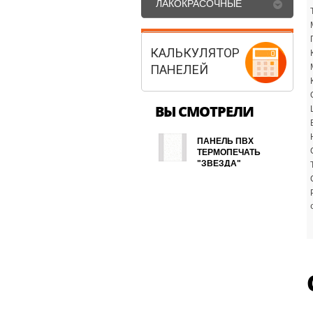
ЛАКОКРАСОЧНЫЕ
МАТЕРИАЛЫ
КАЛЬКУЛЯТОР
ПАНЕЛЕЙ
ВЫ СМОТРЕЛИ
ПАНЕЛЬ ПВХ
ТЕРМОПЕЧАТЬ
"ЗВЕЗДА"