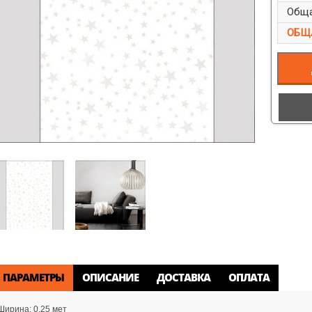
Обща
ОБЩ
ПАРАМЕТРЫ
ОПИСАНИЕ
ДОСТАВКА
ОПЛАТА
Ширина:
0.25 мет