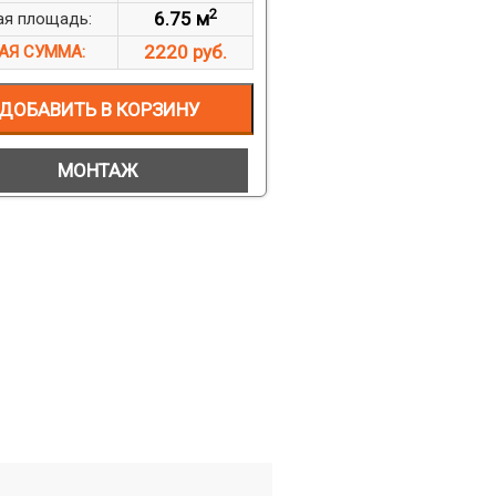
2
6.75 м
я площадь:
2220 руб.
АЯ СУММА:
ДОБАВИТЬ В КОРЗИНУ
МОНТАЖ