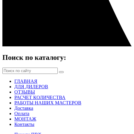
Поиск по каталогу:
ГЛАВНАЯ
ДЛЯ ДИЛЕРОВ
ОТЗЫВЫ
РАСЧЕТ КОЛИЧЕСТВА
РАБОТЫ НАШИХ МАСТЕРОВ
Доставка
Оплата
МОНТАЖ
Контакты