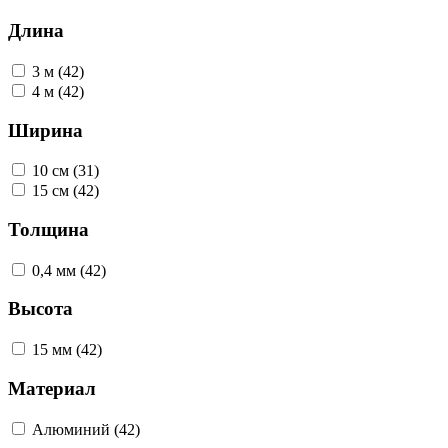
Длина
3 м (42)
4 м (42)
Ширина
10 см (31)
15 см (42)
Толщина
0,4 мм (42)
Высота
15 мм (42)
Материал
Алюминий (42)