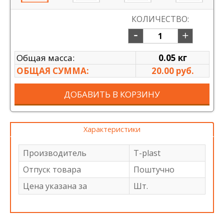
КОЛИЧЕСТВО:
Общая масса:
0.05 кг
ОБЩАЯ СУММА:
20.00 руб.
ДОБАВИТЬ В КОРЗИНУ
Характеристики
Производитель
T-plast
Отпуск товара
Поштучно
Цена указана за
Шт.