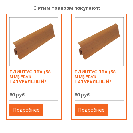
С этим товаром покупают:
ПЛИНТУС ПВХ (58
ПЛИНТУС ПВХ (58
ММ) "БУК
ММ) "БУК
НАТУРАЛЬНЫЙ"
НАТУРАЛЬНЫЙ"
60 руб.
60 руб.
Подробнее
Подробнее