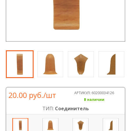
20.00 руб.
/шт
АРТИКУЛ:
60200034126
В наличии
ТИП:
Соединитель