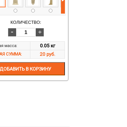
►
КОЛИЧЕСТВО:
0.05 кг
я масса:
20 руб.
АЯ СУММА:
ДОБАВИТЬ В КОРЗИНУ