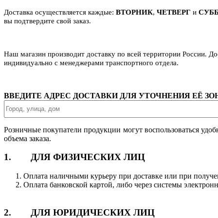
Доставка осуществляется каждые:
ВТОРНИК
,
ЧЕТВЕРГ
и
СУБ
вы подтвердите свой заказ.
Наш магазин производит доставку по всей территории России. Д
индивидуально с менеджерами транспортного отдела.
ВВЕДИТЕ АДРЕС ДОСТАВКИ ДЛЯ УТОЧНЕНИЯ ЕЁ З
Розничные покупатели продукции могут воспользоваться удоб
объема заказа.
1. ДЛЯ ФИЗИЧЕСКИХ ЛИЦ
Оплата наличными курьеру при доставке или при получе
Оплата банковской картой, либо через системы электрон
2. ДЛЯ ЮРИДИЧЕСКИХ ЛИЦ