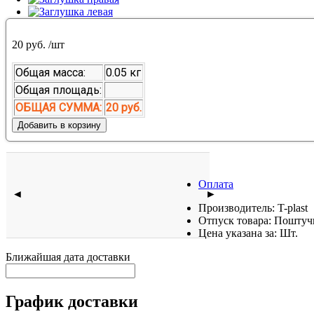
20 руб.
/шт
Общая масса:
0.05 кг
Общая площадь:
ОБЩАЯ СУММА:
20 руб.
Добавить в корзину
Оплата
◄
►
Производитель:
T-plast
Отпуск товара:
Поштуч
Цена указана за:
Шт.
Ближайшая дата доставки
График доставки