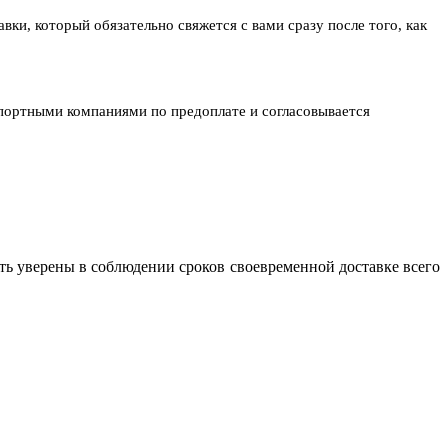
ки, который обязательно свяжется с вами сразу после того, как
спортными компаниями по предоплате и согласовывается
ь уверены в соблюдении сроков своевременной доставке всего