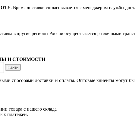
БОТУ
. Время доставки согласовывается с менеджером службы достав
оставка в другие регионы России осуществляется различными тран
ОНЫ И СТОИМОСТИ
ными способами доставки и оплаты. Оптовые клиенты могут быт
нии товара с нашего склада
ных платежей.