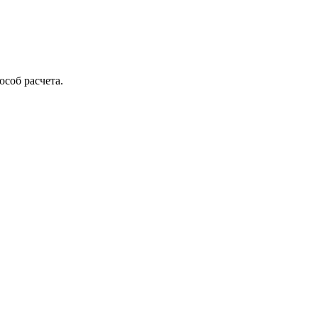
соб расчета.