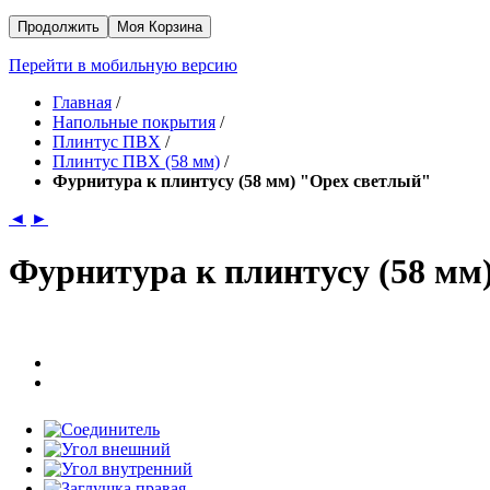
Продолжить
Моя Корзина
Перейти в мобильную версию
Главная
/
Напольные покрытия
/
Плинтус ПВХ
/
Плинтус ПВХ (58 мм)
/
Фурнитура к плинтусу (58 мм) "Орех светлый"
◄
►
Фурнитура к плинтусу (58 мм