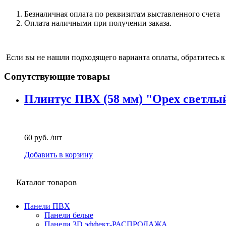
Безналичная оплата по реквизитам выставленного счета
Оплата наличными при получении заказа.
Если вы не нашли подходящего варианта оплаты, обратитесь к
Сопутствующие товары
Плинтус ПВХ (58 мм) "Орех светлы
60 руб.
/шт
Добавить в корзину
Каталог товаров
Панели ПВХ
Панели белые
Панели 3D эффект-РАСПРОДАЖА