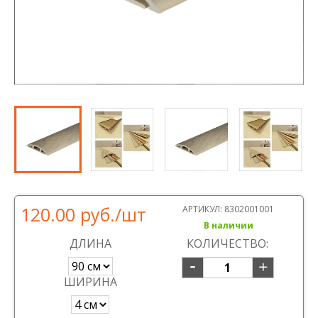
120.00 руб.
/шт
АРТИКУЛ:
8302001001
В наличии
ДЛИНА
КОЛИЧЕСТВО:
ШИРИНА