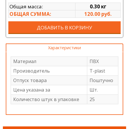
Общая масса:
0.30 кг
ОБЩАЯ СУММА:
120.00 руб.
ДОБАВИТЬ В КОРЗИНУ
Характеристики
Материал
ПВХ
Производитель
T-plast
Отпуск товара
Поштучно
Цена указана за
Шт.
Количество штук в упаковке
25