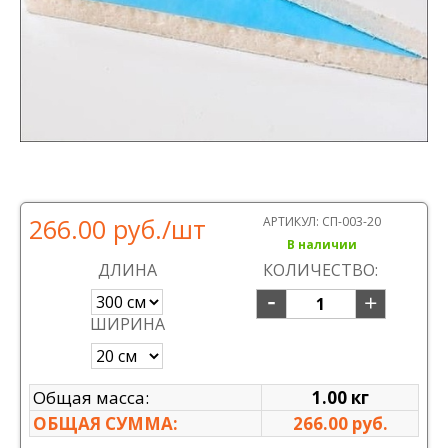
266.00 руб.
/шт
АРТИКУЛ:
СП-003-20
В наличии
ДЛИНА
КОЛИЧЕСТВО:
ШИРИНА
Общая масса:
1.00 кг
ОБЩАЯ СУММА:
266.00 руб.