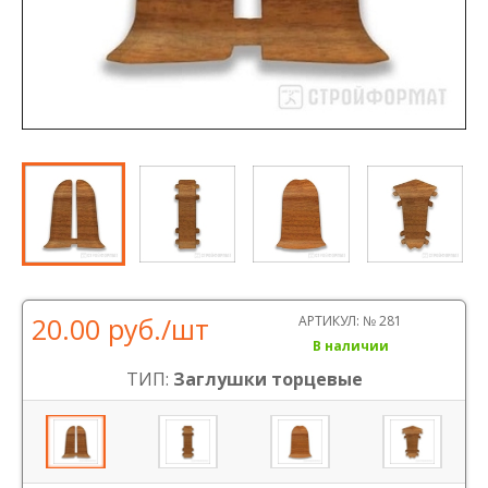
20.00 руб.
/шт
АРТИКУЛ:
№ 281
В наличии
ТИП:
Заглушки торцевые