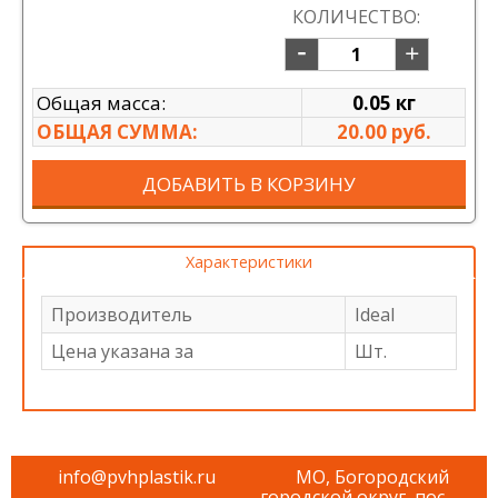
КОЛИЧЕСТВО:
Общая масса:
0.05 кг
ОБЩАЯ СУММА:
20.00 руб.
ДОБАВИТЬ В КОРЗИНУ
Характеристики
Производитель
Ideal
Цена указана за
Шт.
info@pvhplastik.ru
МО, Богородский
городской округ, пос.