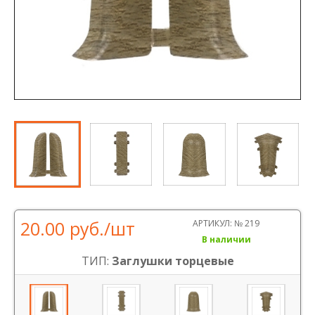
20.00 руб.
/шт
АРТИКУЛ:
№ 219
В наличии
ТИП:
Заглушки торцевые