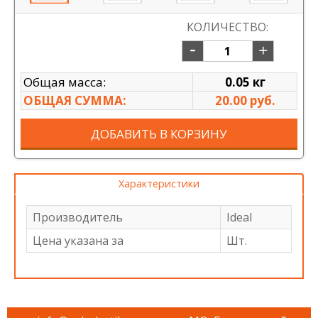
КОЛИЧЕСТВО:
Общая масса:
0.05 кг
ОБЩАЯ СУММА:
20.00 руб.
ДОБАВИТЬ В КОРЗИНУ
Характеристики
Производитель
Ideal
Цена указана за
Шт.