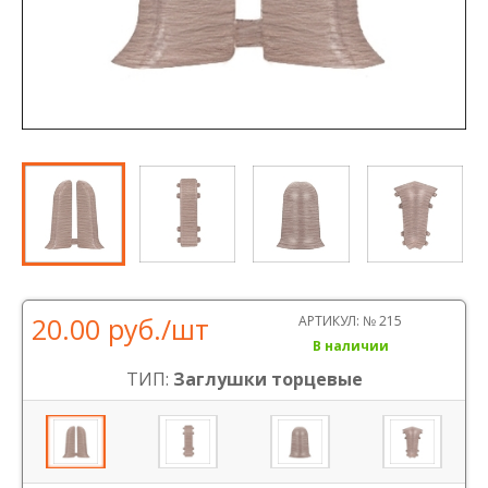
20.00 руб.
/шт
АРТИКУЛ:
№ 215
В наличии
ТИП:
Заглушки торцевые