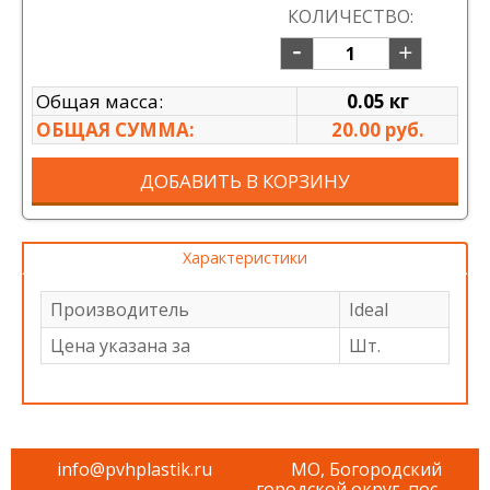
КОЛИЧЕСТВО:
Общая масса:
0.05 кг
ОБЩАЯ СУММА:
20.00 руб.
ДОБАВИТЬ В КОРЗИНУ
Характеристики
Производитель
Ideal
Цена указана за
Шт.
info@pvhplastik.ru
МО, Богородский
городской округ, пос.