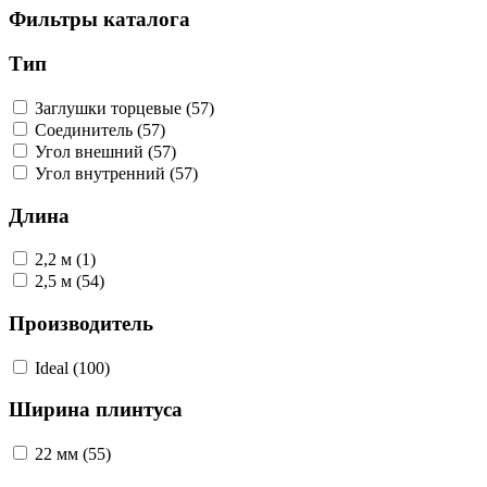
Фильтры каталога
Тип
Заглушки торцевые (57)
Соединитель (57)
Угол внешний (57)
Угол внутренний (57)
Длина
2,2 м (1)
2,5 м (54)
Производитель
Ideal (100)
Ширина плинтуса
22 мм (55)