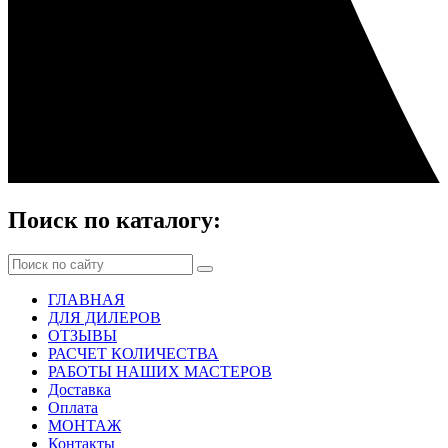
Поиск по каталогу:
ГЛАВНАЯ
ДЛЯ ДИЛЕРОВ
ОТЗЫВЫ
РАСЧЕТ КОЛИЧЕСТВА
РАБОТЫ НАШИХ МАСТЕРОВ
Доставка
Оплата
МОНТАЖ
Контакты