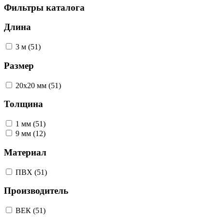
Фильтры каталога
Длина
3 м (51)
Размер
20х20 мм (51)
Толщина
1 мм (51)
9 мм (12)
Материал
ПВХ (51)
Производитель
ВЕК (51)