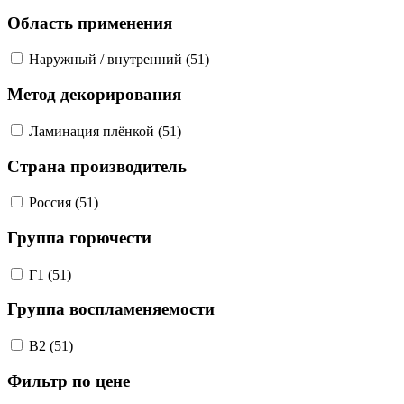
Область применения
Наружный / внутренний (51)
Метод декорирования
Ламинация плёнкой (51)
Страна производитель
Россия (51)
Группа горючести
Г1 (51)
Группа воспламеняемости
В2 (51)
Фильтр по цене