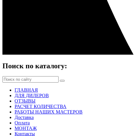
Поиск по каталогу:
ГЛАВНАЯ
ДЛЯ ДИЛЕРОВ
ОТЗЫВЫ
РАСЧЕТ КОЛИЧЕСТВА
РАБОТЫ НАШИХ МАСТЕРОВ
Доставка
Оплата
МОНТАЖ
Контакты