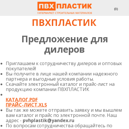
(
0
)
ПВХПЛАСТИК
Предложение для
дилеров
Приглашаем к сотрудничеству дилеров и оптовых
покупателей!
Вы получите в лице нашей компании надежного
партнера и выгодные условия работы.
Скачайте электронный каталог и прайс-лист на
продукцию компании ПВХПЛАСТИК
КАТАЛОГ.PDF
ПРАЙС-ЛИСТ.XLS
Вы так же можете отправить заявку и мы вышлем
вам каталог и прайс по электронной почте. Наш
адрес -
pvhplastik@yandex.ru
По вопросам сотрудничества обращайтесь по