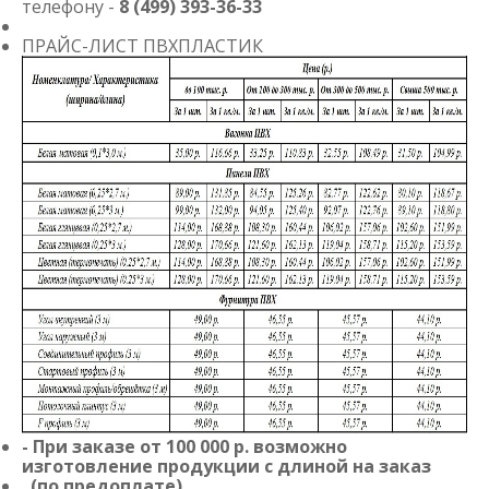
телефону -
8 (499) 393-36-33
ПРАЙС-ЛИСТ ПВХПЛАСТИК
- При заказе от 100 000 р. возможно
изготовление продукции с длиной на заказ
(по предоплате)