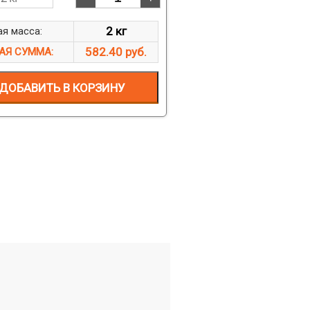
2 кг
я масса:
582.40 руб.
АЯ СУММА:
ДОБАВИТЬ В КОРЗИНУ