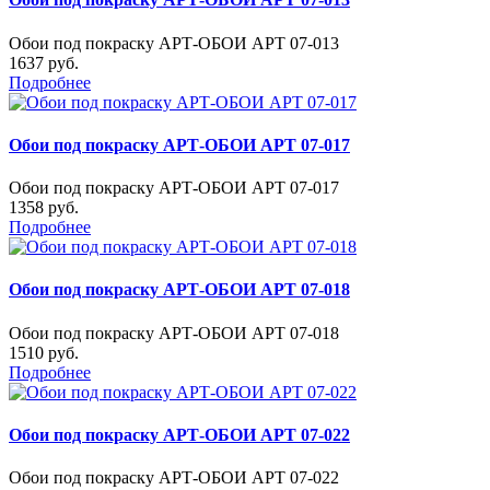
Обои под покраску АРТ-ОБОИ АРТ 07-013
1637 руб.
Подробнее
Обои под покраску АРТ-ОБОИ АРТ 07-017
Обои под покраску АРТ-ОБОИ АРТ 07-017
1358 руб.
Подробнее
Обои под покраску АРТ-ОБОИ АРТ 07-018
Обои под покраску АРТ-ОБОИ АРТ 07-018
1510 руб.
Подробнее
Обои под покраску АРТ-ОБОИ АРТ 07-022
Обои под покраску АРТ-ОБОИ АРТ 07-022