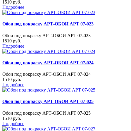
1510 руб.
Подробнее
Обои под покраску АРТ-ОБОИ АРТ 07-023
Обои под покраску АРТ-ОБОИ АРТ 07-023
1510 руб.
Подробнее
Обои под покраску АРТ-ОБОИ АРТ 07-024
Обои под покраску АРТ-ОБОИ АРТ 07-024
1510 руб.
Подробнее
Обои под покраску АРТ-ОБОИ АРТ 07-025
Обои под покраску АРТ-ОБОИ АРТ 07-025
1510 руб.
Подробнее