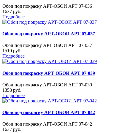
Обои под покраску АРТ-ОБОИ АРТ 07-036
1637 руб.
Подробнее
Обои под покраску АРТ-ОБОИ АРТ 07-037
Обои под покраску АРТ-ОБОИ АРТ 07-037
1510 руб.
Подробнее
Обои под покраску АРТ-ОБОИ АРТ 07-039
Обои под покраску АРТ-ОБОИ АРТ 07-039
1358 руб.
Подробнее
Обои под покраску АРТ-ОБОИ АРТ 07-042
Обои под покраску АРТ-ОБОИ АРТ 07-042
1637 руб.