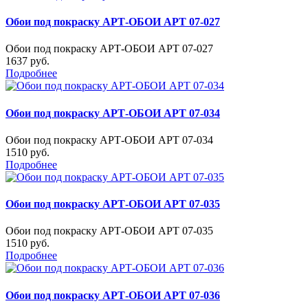
Обои под покраску АРТ-ОБОИ АРТ 07-027
Обои под покраску АРТ-ОБОИ АРТ 07-027
1637 руб.
Подробнее
Обои под покраску АРТ-ОБОИ АРТ 07-034
Обои под покраску АРТ-ОБОИ АРТ 07-034
1510 руб.
Подробнее
Обои под покраску АРТ-ОБОИ АРТ 07-035
Обои под покраску АРТ-ОБОИ АРТ 07-035
1510 руб.
Подробнее
Обои под покраску АРТ-ОБОИ АРТ 07-036