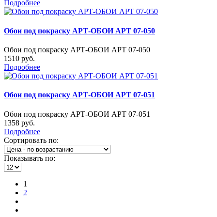
Подробнее
Обои под покраску АРТ-ОБОИ АРТ 07-050
Обои под покраску АРТ-ОБОИ АРТ 07-050
1510 руб.
Подробнее
Обои под покраску АРТ-ОБОИ АРТ 07-051
Обои под покраску АРТ-ОБОИ АРТ 07-051
1358 руб.
Подробнее
Сортировать по:
Показывать по:
1
2