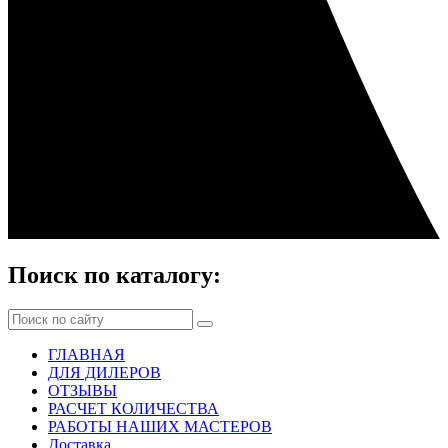
Поиск по каталогу:
ГЛАВНАЯ
ДЛЯ ДИЛЕРОВ
ОТЗЫВЫ
РАСЧЕТ КОЛИЧЕСТВА
РАБОТЫ НАШИХ МАСТЕРОВ
Доставка