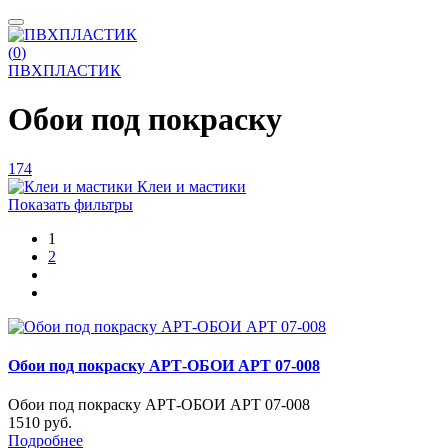
(
0
)
ПВХПЛАСТИК
Обои под покраску
174
Клеи и мастики
Показать фильтры
1
2
Обои под покраску АРТ-ОБОИ АРТ 07-008
Обои под покраску АРТ-ОБОИ АРТ 07-008
1510 руб.
Подробнее