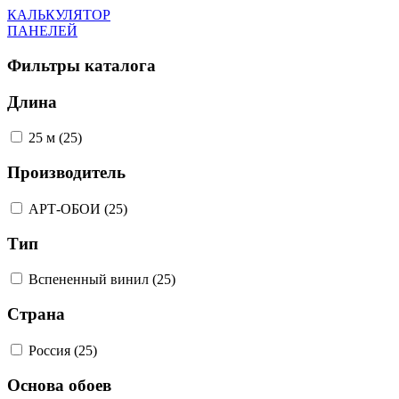
КАЛЬКУЛЯТОР
ПАНЕЛЕЙ
Фильтры каталога
Длина
25 м (25)
Производитель
АРТ-ОБОИ (25)
Тип
Вспененный винил (25)
Страна
Россия (25)
Основа обоев