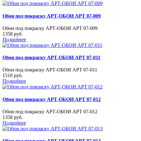
Обои под покраску АРТ-ОБОИ АРТ 07-009
Обои под покраску АРТ-ОБОИ АРТ 07-009
1358 руб.
Подробнее
Обои под покраску АРТ-ОБОИ АРТ 07-011
Обои под покраску АРТ-ОБОИ АРТ 07-011
1510 руб.
Подробнее
Обои под покраску АРТ-ОБОИ АРТ 07-012
Обои под покраску АРТ-ОБОИ АРТ 07-012
1358 руб.
Подробнее
Обои под покраску АРТ-ОБОИ АРТ 07-013