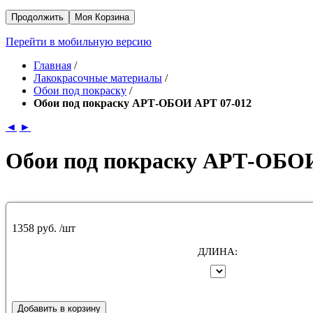
Продолжить
Моя Корзина
Перейти в мобильную версию
Главная
/
Лакокрасочные материалы
/
Обои под покраску
/
Обои под покраску АРТ-ОБОИ АРТ 07-012
◄
►
Обои под покраску АРТ-ОБОИ
1358 руб.
/шт
ДЛИНА:
Добавить в корзину