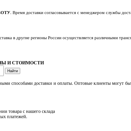
БОТУ
. Время доставки согласовывается с менеджером службы достав
оставка в другие регионы России осуществляется различными тран
ОНЫ И СТОИМОСТИ
ными способами доставки и оплаты. Оптовые клиенты могут быт
нии товара с нашего склада
ных платежей.