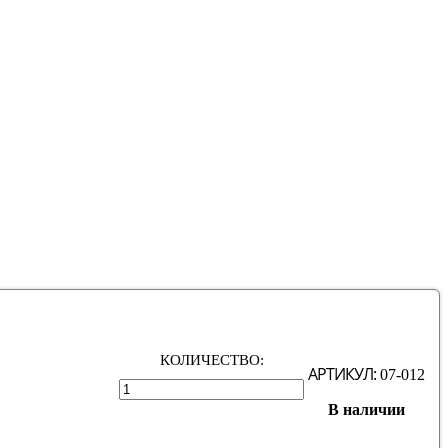
КОЛИЧЕСТВО:
АРТИКУЛ:
07-012
В наличии