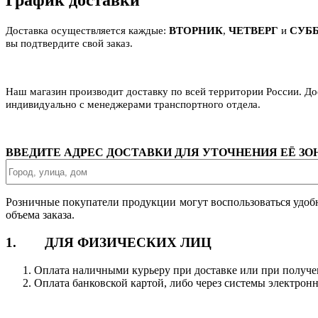
График доставки
Доставка осуществляется каждые:
ВТОРНИК
,
ЧЕТВЕРГ
и
СУБ
вы подтвердите свой заказ.
Наш магазин производит доставку по всей территории России. Д
индивидуально с менеджерами транспортного отдела.
ВВЕДИТЕ АДРЕС ДОСТАВКИ ДЛЯ УТОЧНЕНИЯ ЕЁ З
Розничные покупатели продукции могут воспользоваться удоб
объема заказа.
1. ДЛЯ ФИЗИЧЕСКИХ ЛИЦ
Оплата наличными курьеру при доставке или при получе
Оплата банковской картой, либо через системы электрон