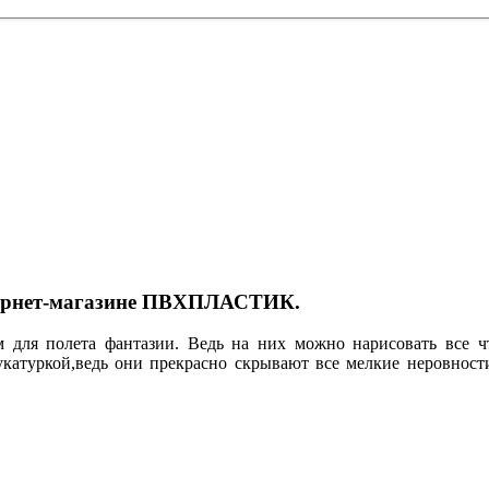
тернет-магазине ПВХПЛАСТИК.
 для полета фантазии. Ведь на них можно нарисовать все ч
катуркой,ведь они прекрасно скрывают все мелкие неровнос