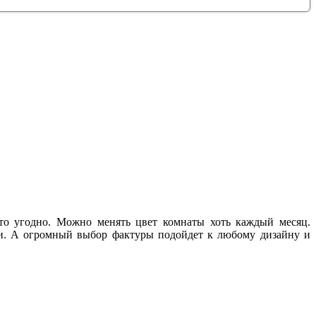
то угодно. Можно менять цвет комнаты хоть каждый месяц.
ти. А огромный выбор фактуры подойдет к любому дизайну и