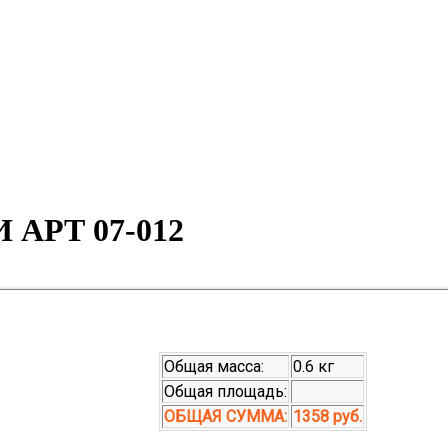
 АРТ 07-012
Общая масса:
0.6 кг
Общая площадь:
ОБЩАЯ СУММА:
1358 руб.