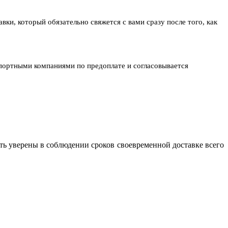
ки, который обязательно свяжется с вами сразу после того, как
спортными компаниями по предоплате и согласовывается
ь уверены в соблюдении сроков своевременной доставке всего