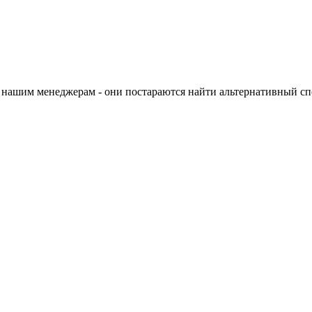
 нашим менеджерам - они постараются найти альтернативный спо