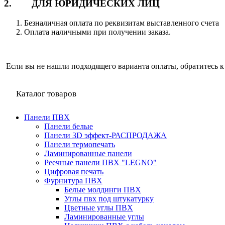
2. ДЛЯ ЮРИДИЧЕСКИХ ЛИЦ
Безналичная оплата по реквизитам выставленного счета
Оплата наличными при получении заказа.
Если вы не нашли подходящего варианта оплаты, обратитесь к
Каталог товаров
Панели ПВХ
Панели белые
Панели 3D эффект-РАСПРОДАЖА
Панели термопечать
Ламинированные панели
Реечные панели ПВХ "LEGNO"
Цифровая печать
Фурнитура ПВХ
Белые молдинги ПВХ
Углы пвх под штукатурку
Цветные углы ПВХ
Ламинированные углы