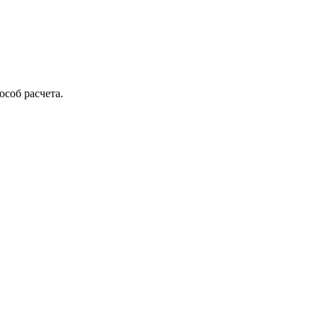
соб расчета.