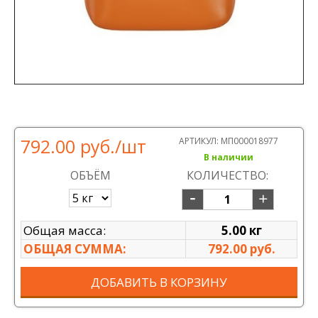
792.00 руб.
/шт
АРТИКУЛ:
МП000018977
В наличии
ОБЪЁМ
КОЛИЧЕСТВО:
Общая масса:
5.00 кг
ОБЩАЯ СУММА:
792.00 руб.
ДОБАВИТЬ В КОРЗИНУ