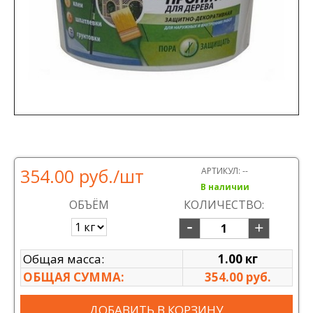
354.00 руб.
/шт
АРТИКУЛ:
--
В наличии
ОБЪЁМ
КОЛИЧЕСТВО:
Общая масса:
1.00 кг
ОБЩАЯ СУММА:
354.00 руб.
ДОБАВИТЬ В КОРЗИНУ