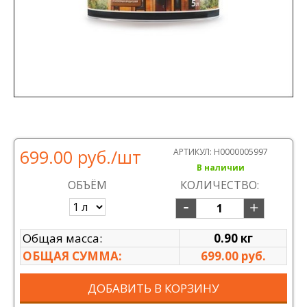
699.00 руб.
/шт
АРТИКУЛ:
Н0000005997
В наличии
ОБЪЁМ
КОЛИЧЕСТВО:
Общая масса:
0.90 кг
ОБЩАЯ СУММА:
699.00 руб.
ДОБАВИТЬ В КОРЗИНУ