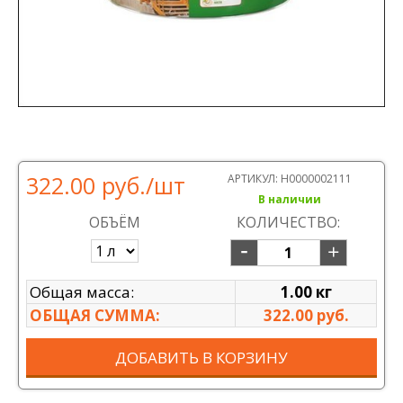
322.00 руб.
/шт
АРТИКУЛ:
Н0000002111
В наличии
ОБЪЁМ
КОЛИЧЕСТВО:
Общая масса:
1.00 кг
ОБЩАЯ СУММА:
322.00 руб.
ДОБАВИТЬ В КОРЗИНУ