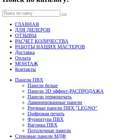
ГЛАВНАЯ
ДЛЯ ДИЛЕРОВ
ОТЗЫВЫ
РАСЧЕТ КОЛИЧЕСТВА
РАБОТЫ НАШИХ МАСТЕРОВ
Доставка
Оплата
МОНТАЖ
Контакты
Панели ПВХ
Панели белые
Панели 3D эффект-РАСПРОДАЖА
Панели термопечать
Ламинированные панели
Реечные панели ПВХ "LEGNO"
Цифровая печать
Фурнитура ПВХ
Вагонка ПВХ
Потолочные панели
Стеновые панели МДФ