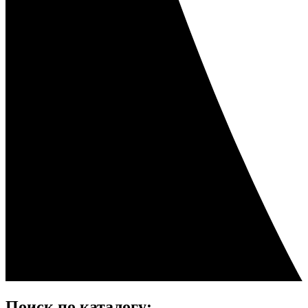
Поиск по каталогу: