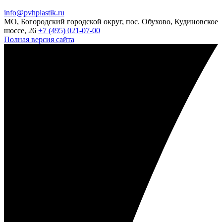
info@pvhplastik.ru
МО, Богородский городской округ, пос. Обухово, Кудиновское
шоссе, 26
+7 (495) 021-07-00
Полная версия сайта