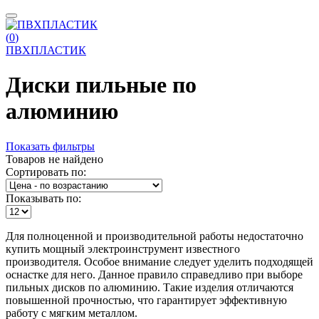
(
0
)
ПВХПЛАСТИК
Диски пильные по
алюминию
Показать фильтры
Товаров не найдено
Сортировать по:
Показывать по:
Для полноценной и производительной работы недостаточно
купить мощный электроинструмент известного
производителя. Особое внимание следует уделить подходящей
оснастке для него. Данное правило справедливо при выборе
пильных дисков по алюминию. Такие изделия отличаются
повышенной прочностью, что гарантирует эффективную
работу с мягким металлом.