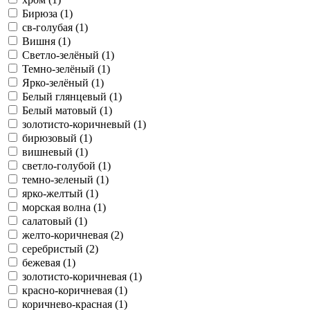
Бирюза (1)
св-голубая (1)
Вишня (1)
Светло-зелёный (1)
Темно-зелёный (1)
Ярко-зелёный (1)
Белый глянцевый (1)
Белый матовый (1)
золотисто-коричневый (1)
бирюзовый (1)
вишневый (1)
светло-голубой (1)
темно-зеленый (1)
ярко-желтый (1)
морская волна (1)
салатовый (1)
желто-коричневая (2)
серебристый (2)
бежевая (1)
золотисто-коричневая (1)
красно-коричневая (1)
коричнево-красная (1)