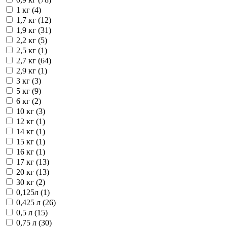
1 кг (4)
1,7 кг (12)
1,9 кг (31)
2,2 кг (5)
2,5 кг (1)
2,7 кг (64)
2,9 кг (1)
3 кг (3)
5 кг (9)
6 кг (2)
10 кг (3)
12 кг (1)
14 кг (1)
15 кг (1)
16 кг (1)
17 кг (13)
20 кг (13)
30 кг (2)
0,125л (1)
0,425 л (26)
0,5 л (15)
0,75 л (30)