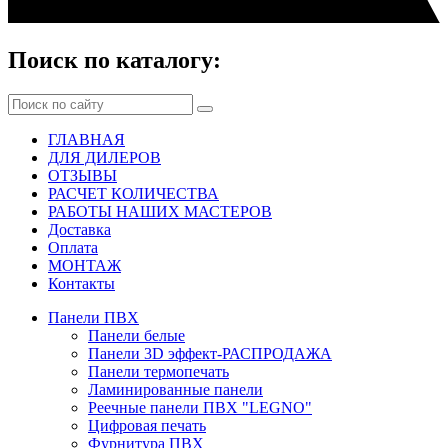
Поиск по каталогу:
ГЛАВНАЯ
ДЛЯ ДИЛЕРОВ
ОТЗЫВЫ
РАСЧЕТ КОЛИЧЕСТВА
РАБОТЫ НАШИХ МАСТЕРОВ
Доставка
Оплата
МОНТАЖ
Контакты
Панели ПВХ
Панели белые
Панели 3D эффект-РАСПРОДАЖА
Панели термопечать
Ламинированные панели
Реечные панели ПВХ "LEGNO"
Цифровая печать
Фурнитура ПВХ