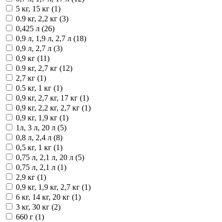
5 кг, 15 кг (1)
0.9 кг, 2,2 кг (3)
0,425 л (26)
0,9 л, 1,9 л, 2,7 л (18)
0,9 л, 2,7 л (3)
0,9 кг (11)
0.9 кг, 2,7 кг (12)
2,7 кг (1)
0.5 кг, 1 кг (1)
0,9 кг, 2,7 кг, 17 кг (1)
0,9 кг, 2,2 кг, 2,7 кг (1)
0,9 кг, 1,9 кг (1)
1л, 3 л, 20 л (5)
0,8 л, 2,4 л (8)
0,5 кг, 1 кг (1)
0,75 л, 2,1 л, 20 л (5)
0,75 л, 2,1 л (1)
2,9 кг (1)
0,9 кг, 1,9 кг, 2,7 кг (1)
6 кг, 14 кг, 20 кг (1)
3 кг, 30 кг (2)
660 г (1)