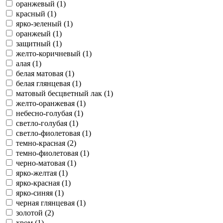
оранжевый (1)
красный (1)
ярко-зеленый (1)
оранжеый (1)
защитный (1)
желто-коричневый (1)
алая (1)
белая матовая (1)
белая глянцевая (1)
матовый бесцветный лак (1)
желто-оранжевая (1)
небесно-голубая (1)
светло-голубая (1)
светло-фиолетовая (1)
темно-красная (2)
темно-фиолетовая (1)
черно-матовая (1)
ярко-желтая (1)
ярко-красная (1)
ярко-синяя (1)
черная глянцевая (1)
золотой (2)
хром (1)