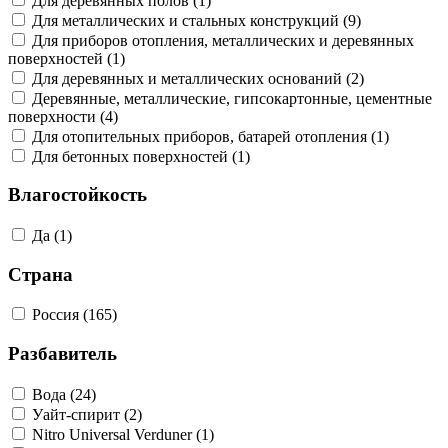
Для деревянных полов (1)
Для металлических и стальных конструкций (9)
Для приборов отопления, металлических и деревянных
поверхностей (1)
Для деревянных и металлических оснований (2)
Деревянные, металлические, гипсокартонные, цементные
поверхности (4)
Для отопительных приборов, батарей отопления (1)
Для бетонных поверхностей (1)
Влагостойкость
Да (1)
Страна
Россия (165)
Разбавитель
Вода (24)
Уайт-спирит (2)
Nitro Universal Verduner (1)