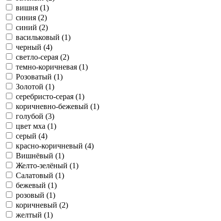
вишня (1)
синия (2)
синий (2)
васильковый (1)
черный (4)
светло-серая (2)
темно-коричневая (1)
Розоватый (1)
Золотой (1)
серебристо-серая (1)
коричневно-бежевый (1)
голубой (3)
цвет мха (1)
серый (4)
красно-коричневый (4)
Вишнёвый (1)
Желто-зелёный (1)
Салатовый (1)
бежевый (1)
розовый (1)
коричневый (2)
желтый (1)