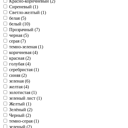
Красно-коричневый (2)
Сиреневый (1)
Светло-желтый (1)
белая (5)
белый (10)
Прозрачный (7)
черная (5)
серая (7)
темно-зеленая (1)
коричневая (4)
красная (2)
голубая (4)
серебристая (1)
синяя (2)
зеленая (6)
желтая (4)
золотистая (1)
зеленый лист (1)
Желтый (1)
Зелёный (2)
Черный (2)
темно-серая (1)
зеленый (2)