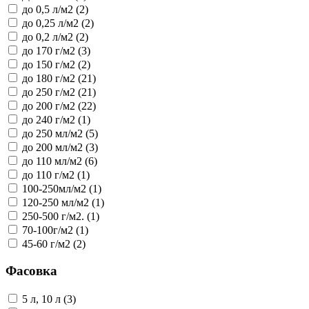
до 0,5 л/м2 (2)
до 0,25 л/м2 (2)
до 0,2 л/м2 (2)
до 170 г/м2 (3)
до 150 г/м2 (2)
до 180 г/м2 (21)
до 250 г/м2 (21)
до 200 г/м2 (22)
до 240 г/м2 (1)
до 250 мл/м2 (5)
до 200 мл/м2 (3)
до 110 мл/м2 (6)
до 110 г/м2 (1)
100-250мл/м2 (1)
120-250 мл/м2 (1)
250-500 г/м2. (1)
70-100г/м2 (1)
45-60 г/м2 (2)
Фасовка
5 л, 10 л (3)