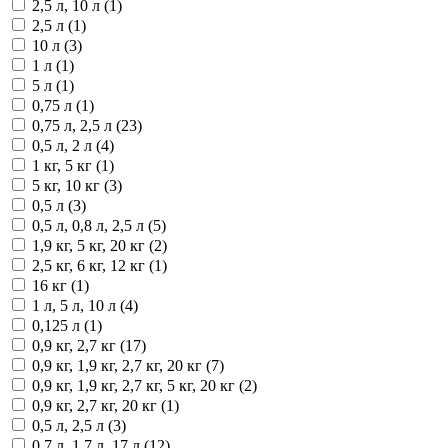
2,5 л, 10 л (1)
2,5 л (1)
10 л (3)
1 л (1)
5 л (1)
0,75 л (1)
0,75 л, 2,5 л (23)
0,5 л, 2 л (4)
1 кг, 5 кг (1)
5 кг, 10 кг (3)
0,5 л (3)
0,5 л, 0,8 л, 2,5 л (5)
1,9 кг, 5 кг, 20 кг (2)
2,5 кг, 6 кг, 12 кг (1)
16 кг (1)
1 л, 5 л, 10 л (4)
0,125 л (1)
0,9 кг, 2,7 кг (17)
0,9 кг, 1,9 кг, 2,7 кг, 20 кг (7)
0,9 кг, 1,9 кг, 2,7 кг, 5 кг, 20 кг (2)
0,9 кг, 2,7 кг, 20 кг (1)
0,5 л, 2,5 л (3)
0,7 л, 1,7 л, 17 л (12)