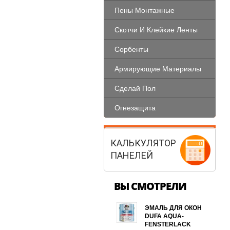
Пены Монтажные
Скотчи И Клейкие Ленты
Сорбенты
Армирующие Материалы
Сделай Пол
Огнезащита
КАЛЬКУЛЯТОР
ПАНЕЛЕЙ
ВЫ СМОТРЕЛИ
ЭМАЛЬ ДЛЯ ОКОН
DUFA AQUA-
FENSTERLACK