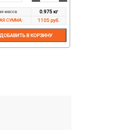
0.975 кг
я масса:
1105 руб.
АЯ СУММА:
ДОБАВИТЬ В КОРЗИНУ