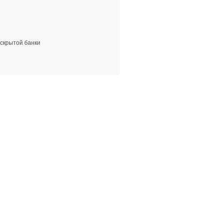
вскрытой банки