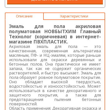
Описание
Характеристики
Эмаль для пола акриловая
полуматовая НОВБЫТХИМ Главный
Технолог (коричневая) в интернет-
магазине ПВХПЛАСТИК.
Акриловая эмаль для пола — это
качественная, современная альтернатива
масляным, ПФ- и НЦ-эмалям, которые раньше
использовали для окраски деревянных и
бетонных полов. Она практически не имеет
запаха, так как не содержит органических
растворителей, и быстро высыхает. Эмаль для
пола образует ровное полуматовое покрытие.
Оно обладает высокой твердостью,
водостойкостью и износостойкостью. Может
использоваться в качестве декоративного и
защитного покрытия, а также для
предотвращения пыления бетонных
поверхностей.
Область применения: Декоративная окраска и