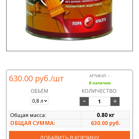
630.00 руб.
/шт
АРТИКУЛ:
--
В наличии
ОБЪЁМ
КОЛИЧЕСТВО:
Общая масса:
0.80 кг
ОБЩАЯ СУММА:
630.00 руб.
ДОБАВИТЬ В КОРЗИНУ