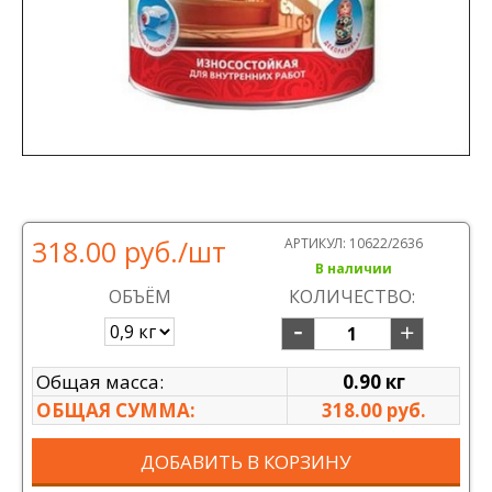
318.00 руб.
/шт
АРТИКУЛ:
10622/2636
В наличии
ОБЪЁМ
КОЛИЧЕСТВО:
Общая масса:
0.90 кг
ОБЩАЯ СУММА:
318.00 руб.
ДОБАВИТЬ В КОРЗИНУ