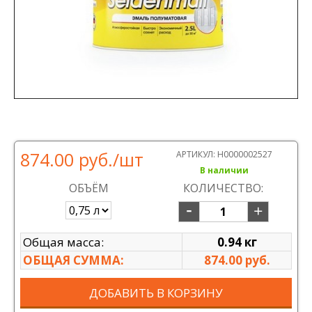
874.00 руб.
/шт
АРТИКУЛ:
Н0000002527
В наличии
ОБЪЁМ
КОЛИЧЕСТВО:
Общая масса:
0.94 кг
ОБЩАЯ СУММА:
874.00 руб.
ДОБАВИТЬ В КОРЗИНУ