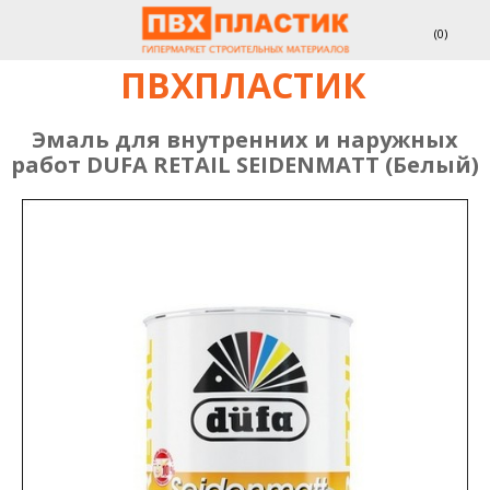
(
0
)
ПВХПЛАСТИК
Эмаль для внутренних и наружных
работ DUFA RETAIL SEIDENMATT (Белый)