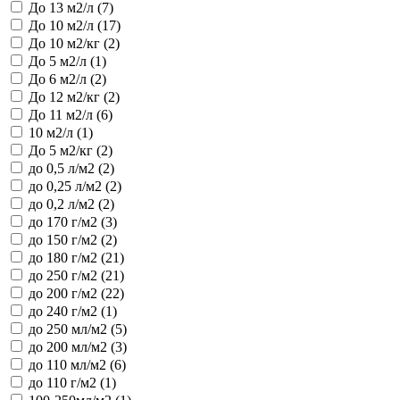
До 13 м2/л (7)
До 10 м2/л (17)
До 10 м2/кг (2)
До 5 м2/л (1)
До 6 м2/л (2)
До 12 м2/кг (2)
До 11 м2/л (6)
10 м2/л (1)
До 5 м2/кг (2)
до 0,5 л/м2 (2)
до 0,25 л/м2 (2)
до 0,2 л/м2 (2)
до 170 г/м2 (3)
до 150 г/м2 (2)
до 180 г/м2 (21)
до 250 г/м2 (21)
до 200 г/м2 (22)
до 240 г/м2 (1)
до 250 мл/м2 (5)
до 200 мл/м2 (3)
до 110 мл/м2 (6)
до 110 г/м2 (1)