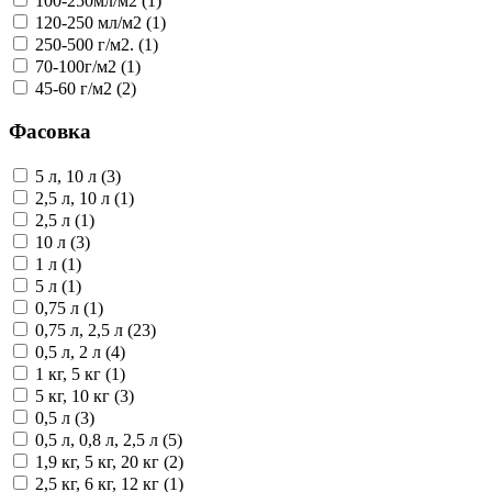
100-250мл/м2 (1)
120-250 мл/м2 (1)
250-500 г/м2. (1)
70-100г/м2 (1)
45-60 г/м2 (2)
Фасовка
5 л, 10 л (3)
2,5 л, 10 л (1)
2,5 л (1)
10 л (3)
1 л (1)
5 л (1)
0,75 л (1)
0,75 л, 2,5 л (23)
0,5 л, 2 л (4)
1 кг, 5 кг (1)
5 кг, 10 кг (3)
0,5 л (3)
0,5 л, 0,8 л, 2,5 л (5)
1,9 кг, 5 кг, 20 кг (2)
2,5 кг, 6 кг, 12 кг (1)