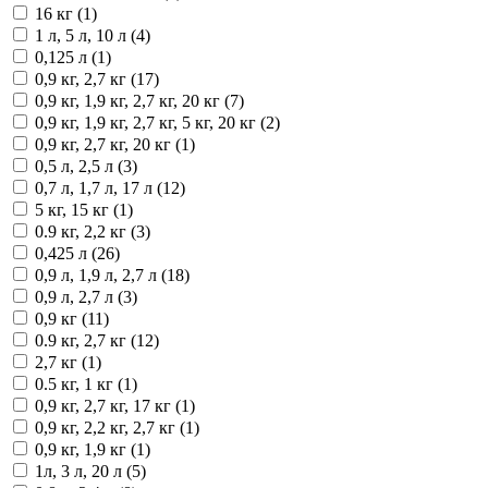
16 кг (1)
1 л, 5 л, 10 л (4)
0,125 л (1)
0,9 кг, 2,7 кг (17)
0,9 кг, 1,9 кг, 2,7 кг, 20 кг (7)
0,9 кг, 1,9 кг, 2,7 кг, 5 кг, 20 кг (2)
0,9 кг, 2,7 кг, 20 кг (1)
0,5 л, 2,5 л (3)
0,7 л, 1,7 л, 17 л (12)
5 кг, 15 кг (1)
0.9 кг, 2,2 кг (3)
0,425 л (26)
0,9 л, 1,9 л, 2,7 л (18)
0,9 л, 2,7 л (3)
0,9 кг (11)
0.9 кг, 2,7 кг (12)
2,7 кг (1)
0.5 кг, 1 кг (1)
0,9 кг, 2,7 кг, 17 кг (1)
0,9 кг, 2,2 кг, 2,7 кг (1)
0,9 кг, 1,9 кг (1)
1л, 3 л, 20 л (5)