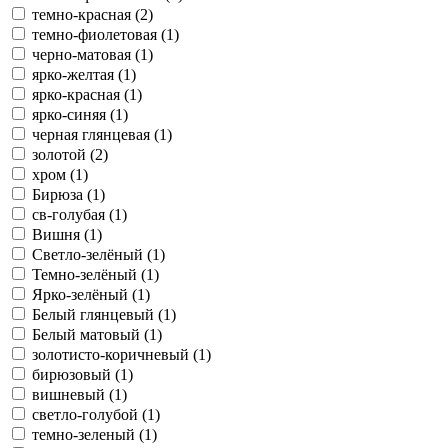
темно-красная (2)
темно-фиолетовая (1)
черно-матовая (1)
ярко-желтая (1)
ярко-красная (1)
ярко-синяя (1)
черная глянцевая (1)
золотой (2)
хром (1)
Бирюза (1)
св-голубая (1)
Вишня (1)
Светло-зелёный (1)
Темно-зелёный (1)
Ярко-зелёный (1)
Белый глянцевый (1)
Белый матовый (1)
золотисто-коричневый (1)
бирюзовый (1)
вишневый (1)
светло-голубой (1)
темно-зеленый (1)