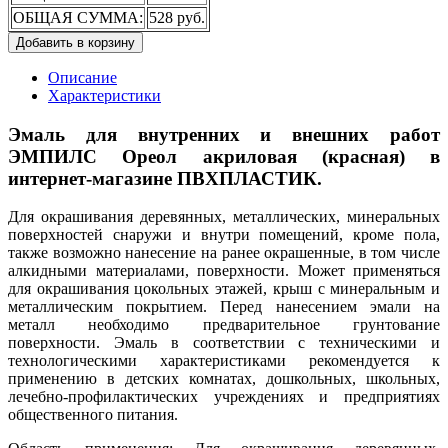
ОБЩАЯ СУММА:
528 руб.
Добавить в корзину
Описание
Характеристики
Эмаль для внутренних и внешних работ
ЭМПИЛС Ореол акриловая (красная) в
интернет-магазине ПВХПЛАСТИК.
Для окрашивания деревянных, металлических, минеральных
поверхностей снаружи и внутри помещений, кроме пола,
также возможно нанесение на ранее окрашенные, в том числе
алкидными материалами, поверхности. Может применяться
для окрашивания цокольных этажей, крыш с минеральным и
металлическим покрытием. Перед нанесением эмали на
металл необходимо предварительное грунтование
поверхности. Эмаль в соответствии с техническими и
технологическими характеристиками рекомендуется к
применению в детских комнатах, дошкольных, школьных,
лечебно-профилактических учреждениях и предприятиях
общественного питания.