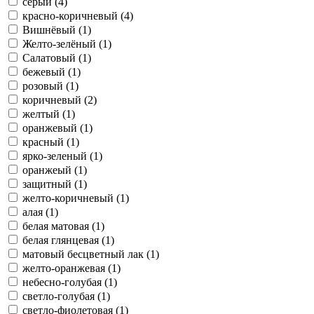
серый (4)
красно-коричневый (4)
Вишнёвый (1)
Желто-зелёный (1)
Салатовый (1)
бежевый (1)
розовый (1)
коричневый (2)
желтый (1)
оранжевый (1)
красный (1)
ярко-зеленый (1)
оранжеый (1)
защитный (1)
желто-коричневый (1)
алая (1)
белая матовая (1)
белая глянцевая (1)
матовый бесцветный лак (1)
желто-оранжевая (1)
небесно-голубая (1)
светло-голубая (1)
светло-фиолетовая (1)