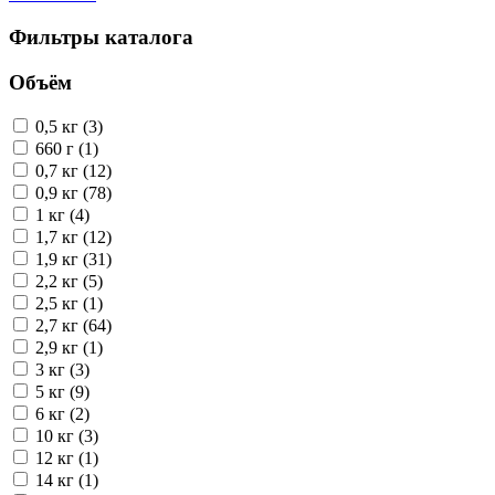
Фильтры каталога
Объём
0,5 кг (3)
660 г (1)
0,7 кг (12)
0,9 кг (78)
1 кг (4)
1,7 кг (12)
1,9 кг (31)
2,2 кг (5)
2,5 кг (1)
2,7 кг (64)
2,9 кг (1)
3 кг (3)
5 кг (9)
6 кг (2)
10 кг (3)
12 кг (1)
14 кг (1)