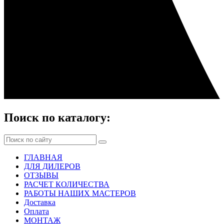
Поиск по каталогу:
ГЛАВНАЯ
ДЛЯ ДИЛЕРОВ
ОТЗЫВЫ
РАСЧЕТ КОЛИЧЕСТВА
РАБОТЫ НАШИХ МАСТЕРОВ
Доставка
Оплата
МОНТАЖ