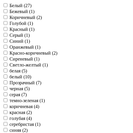
Белый (27)
Бежевый (1)
Коричневый (2)
Голубой (1)
Красный (1)
Серый (1)
Синий (1)
Оранжевый (1)
Красно-коричневый (2)
Сиреневый (1)
Светло-желтый (1)
белая (5)
белый (10)
Прозрачный (7)
черная (5)
серая (7)
темно-зеленая (1)
коричневая (4)
красная (2)
голубая (4)
серебристая (1)
синяя (2)