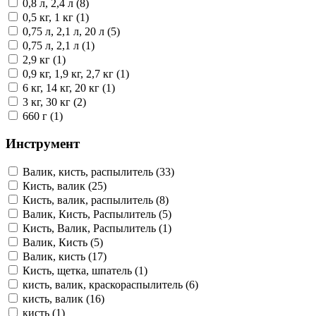
0,8 л, 2,4 л (8)
0,5 кг, 1 кг (1)
0,75 л, 2,1 л, 20 л (5)
0,75 л, 2,1 л (1)
2,9 кг (1)
0,9 кг, 1,9 кг, 2,7 кг (1)
6 кг, 14 кг, 20 кг (1)
3 кг, 30 кг (2)
660 г (1)
Инструмент
Валик, кисть, распылитель (33)
Кисть, валик (25)
Кисть, валик, распылитель (8)
Валик, Кисть, Распылитель (5)
Кисть, Валик, Распылитель (1)
Валик, Кисть (5)
Валик, кисть (17)
Кисть, щетка, шпатель (1)
кисть, валик, краскораспылитель (6)
кисть, валик (16)
кисть (1)