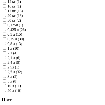
15 кг (1)
16 кг (1)
17 кг (13)
20 кг (13)
30 кг (2)
0,125л (1)
0,425 л (26)
0,5 л (15)
0,75 л (30)
0,8 л (13)
1 л (10)
2 л (4)
2,1 л (6)
2,4 л (8)
2,5л (1)
2,5 л (32)
3 л (5)
5 л (8)
10 л (11)
20 л (10)
Цвет