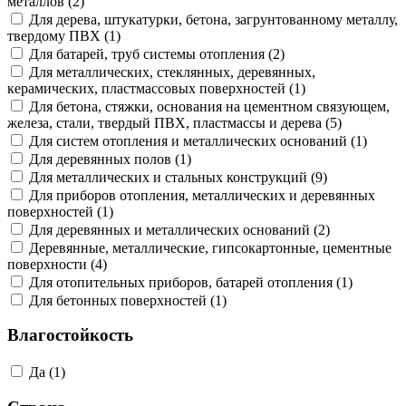
металлов (2)
Для дерева, штукатурки, бетона, загрунтованному металлу,
твердому ПВХ (1)
Для батарей, труб системы отопления (2)
Для металлических, стеклянных, деревянных,
керамических, пластмассовых поверхностей (1)
Для бетона, стяжки, основания на цементном связующем,
железа, стали, твердый ПВХ, пластмассы и дерева (5)
Для систем отопления и металлических оснований (1)
Для деревянных полов (1)
Для металлических и стальных конструкций (9)
Для приборов отопления, металлических и деревянных
поверхностей (1)
Для деревянных и металлических оснований (2)
Деревянные, металлические, гипсокартонные, цементные
поверхности (4)
Для отопительных приборов, батарей отопления (1)
Для бетонных поверхностей (1)
Влагостойкость
Да (1)