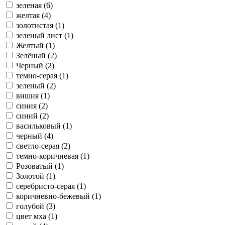
зеленая (6)
желтая (4)
золотистая (1)
зеленый лист (1)
Желтый (1)
Зелёный (2)
Черный (2)
темно-серая (1)
зеленый (2)
вишня (1)
синия (2)
синий (2)
васильковый (1)
черный (4)
светло-серая (2)
темно-коричневая (1)
Розоватый (1)
Золотой (1)
серебристо-серая (1)
коричневно-бежевый (1)
голубой (3)
цвет мха (1)