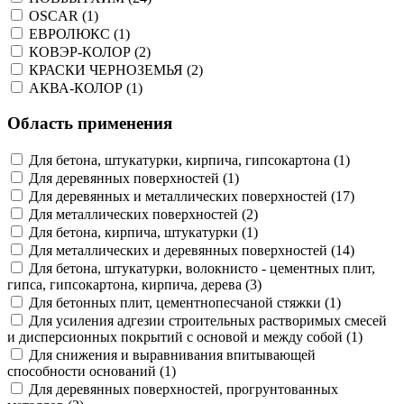
OSCAR (1)
ЕВРОЛЮКС (1)
КОВЭР-КОЛОР (2)
КРАСКИ ЧЕРНОЗЕМЬЯ (2)
АКВА-КОЛОР (1)
Область применения
Для бетона, штукатурки, кирпича, гипсокартона (1)
Для деревянных поверхностей (1)
Для деревянных и металлических поверхностей (17)
Для металлических поверхностей (2)
Для бетона, кирпича, штукатурки (1)
Для металлических и деревянных поверхностей (14)
Для бетона, штукатурки, волокнисто - цементных плит,
гипса, гипсокартона, кирпича, дерева (3)
Для бетонных плит, цементнопесчаной стяжки (1)
Для усиления адгезии строительных растворимых смесей
и дисперсионных покрытий с основой и между собой (1)
Для снижения и выравнивания впитывающей
способности оснований (1)
Для деревянных поверхностей, прогрунтованных