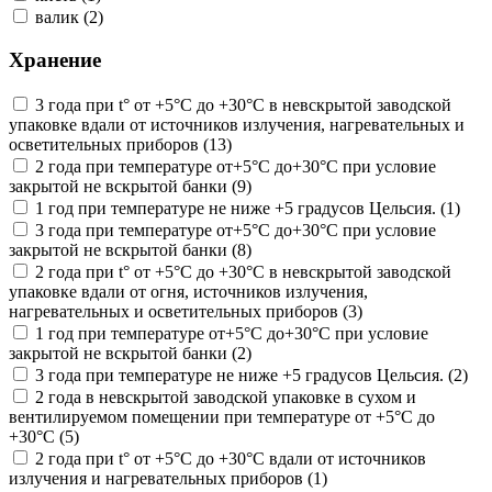
валик (2)
Хранение
3 года при t° от +5°С до +30°С в невскрытой заводской
упаковке вдали от источников излучения, нагревательных и
осветительных приборов (13)
2 года при температуре от+5°С до+30°С при условие
закрытой не вскрытой банки (9)
1 год при температуре не ниже +5 градусов Цельсия. (1)
3 года при температуре от+5°С до+30°С при условие
закрытой не вскрытой банки (8)
2 года при t° от +5°С до +30°С в невскрытой заводской
упаковке вдали от огня, источников излучения,
нагревательных и осветительных приборов (3)
1 год при температуре от+5°С до+30°С при условие
закрытой не вскрытой банки (2)
3 года при температуре не ниже +5 градусов Цельсия. (2)
2 года в невскрытой заводской упаковке в сухом и
вентилируемом помещении при температуре от +5°С до
+30°С (5)
2 года при t° от +5°С до +30°С вдали от источников
излучения и нагревательных приборов (1)