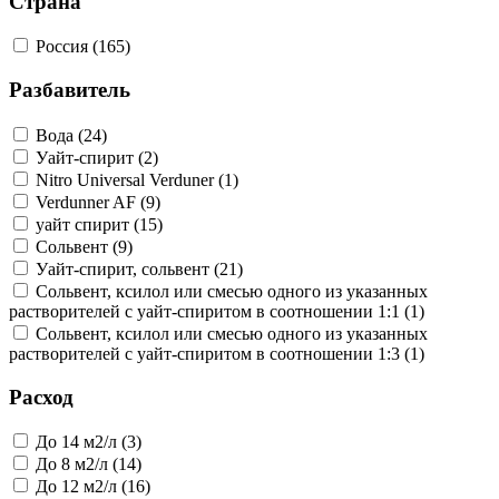
Страна
Россия (165)
Разбавитель
Вода (24)
Уайт-спирит (2)
Nitro Universal Verduner (1)
Verdunner AF (9)
уайт спирит (15)
Сольвент (9)
Уайт-спирит, сольвент (21)
Сольвент, ксилол или смесью одного из указанных
растворителей с уайт-спиритом в соотношении 1:1 (1)
Сольвент, ксилол или смесью одного из указанных
растворителей с уайт-спиритом в соотношении 1:3 (1)
Расход
До 14 м2/л (3)
До 8 м2/л (14)
До 12 м2/л (16)