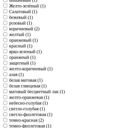
Вишнёвый (1)
Желто-зелёный (1)
Салатовый (1)
бежевый (1)
розовый (1)
коричневый (2)
желтый (1)
оранжевый (1)
красный (1)
ярко-зеленый (1)
оранжеый (1)
защитный (1)
желто-коричневый (1)
алая (1)
белая матовая (1)
белая глянцевая (1)
матовый бесцветный лак (1)
желто-оранжевая (1)
небесно-голубая (1)
светло-голубая (1)
светло-фиолетовая (1)
темно-красная (2)
темно-фиолетовая (1)