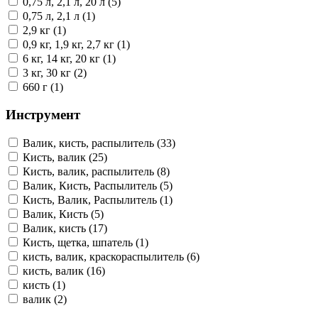
0,75 л, 2,1 л, 20 л (5)
0,75 л, 2,1 л (1)
2,9 кг (1)
0,9 кг, 1,9 кг, 2,7 кг (1)
6 кг, 14 кг, 20 кг (1)
3 кг, 30 кг (2)
660 г (1)
Инструмент
Валик, кисть, распылитель (33)
Кисть, валик (25)
Кисть, валик, распылитель (8)
Валик, Кисть, Распылитель (5)
Кисть, Валик, Распылитель (1)
Валик, Кисть (5)
Валик, кисть (17)
Кисть, щетка, шпатель (1)
кисть, валик, краскораспылитель (6)
кисть, валик (16)
кисть (1)
валик (2)