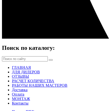
Поиск по каталогу:
ГЛАВНАЯ
ДЛЯ ДИЛЕРОВ
ОТЗЫВЫ
РАСЧЕТ КОЛИЧЕСТВА
РАБОТЫ НАШИХ МАСТЕРОВ
Доставка
Оплата
МОНТАЖ
Контакты