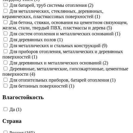
Для батарей, труб системы отопления (2)
Для металлических, стеклянных, деревянных,
керамических, пластмассовых поверхностей (1)
Для бетона, стяжки, основания на цементном связующем,
железа, стали, твердый ПВХ, пластмассы и дерева (5)
Для систем отопления и металлических оснований (1)
Для деревянных полов (1)
Для металлических и стальных конструкций (9)
Для приборов отопления, металлических и деревянных
поверхностей (1)
Для деревянных и металлических оснований (2)
Деревянные, металлические, гипсокартонные, цементные
поверхности (4)
Для отопительных приборов, батарей отопления (1)
Для бетонных поверхностей (1)
Влагостойкость
Да (1)
Страна
Россия (165)