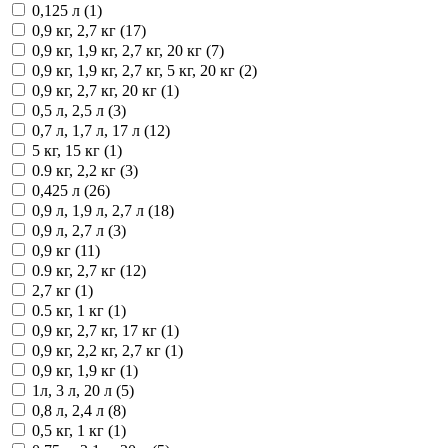
0,125 л (1)
0,9 кг, 2,7 кг (17)
0,9 кг, 1,9 кг, 2,7 кг, 20 кг (7)
0,9 кг, 1,9 кг, 2,7 кг, 5 кг, 20 кг (2)
0,9 кг, 2,7 кг, 20 кг (1)
0,5 л, 2,5 л (3)
0,7 л, 1,7 л, 17 л (12)
5 кг, 15 кг (1)
0.9 кг, 2,2 кг (3)
0,425 л (26)
0,9 л, 1,9 л, 2,7 л (18)
0,9 л, 2,7 л (3)
0,9 кг (11)
0.9 кг, 2,7 кг (12)
2,7 кг (1)
0.5 кг, 1 кг (1)
0,9 кг, 2,7 кг, 17 кг (1)
0,9 кг, 2,2 кг, 2,7 кг (1)
0,9 кг, 1,9 кг (1)
1л, 3 л, 20 л (5)
0,8 л, 2,4 л (8)
0,5 кг, 1 кг (1)