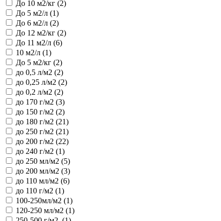
До 10 м2/кг (2)
До 5 м2/л (1)
До 6 м2/л (2)
До 12 м2/кг (2)
До 11 м2/л (6)
10 м2/л (1)
До 5 м2/кг (2)
до 0,5 л/м2 (2)
до 0,25 л/м2 (2)
до 0,2 л/м2 (2)
до 170 г/м2 (3)
до 150 г/м2 (2)
до 180 г/м2 (21)
до 250 г/м2 (21)
до 200 г/м2 (22)
до 240 г/м2 (1)
до 250 мл/м2 (5)
до 200 мл/м2 (3)
до 110 мл/м2 (6)
до 110 г/м2 (1)
100-250мл/м2 (1)
120-250 мл/м2 (1)
250-500 г/м2. (1)