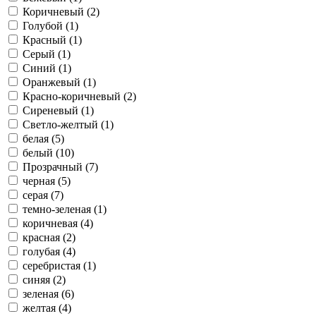
Коричневый (2)
Голубой (1)
Красный (1)
Серый (1)
Синий (1)
Оранжевый (1)
Красно-коричневый (2)
Сиреневый (1)
Светло-желтый (1)
белая (5)
белый (10)
Прозрачный (7)
черная (5)
серая (7)
темно-зеленая (1)
коричневая (4)
красная (2)
голубая (4)
серебристая (1)
синяя (2)
зеленая (6)
желтая (4)