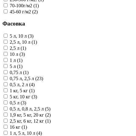
70-100г/м2 (1)
45-60 г/м2 (2)
Фасовка
5 л, 10 л (3)
2,5 л, 10 л (1)
2,5 л (1)
10 л (3)
1 л (1)
5 л (1)
0,75 л (1)
0,75 л, 2,5 л (23)
0,5 л, 2 л (4)
1 кг, 5 кг (1)
5 кг, 10 кг (3)
0,5 л (3)
0,5 л, 0,8 л, 2,5 л (5)
1,9 кг, 5 кг, 20 кг (2)
2,5 кг, 6 кг, 12 кг (1)
16 кг (1)
1 л, 5 л, 10 л (4)