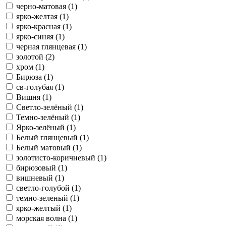
черно-матовая (1)
ярко-желтая (1)
ярко-красная (1)
ярко-синяя (1)
черная глянцевая (1)
золотой (2)
хром (1)
Бирюза (1)
св-голубая (1)
Вишня (1)
Светло-зелёный (1)
Темно-зелёный (1)
Ярко-зелёный (1)
Белый глянцевый (1)
Белый матовый (1)
золотисто-коричневый (1)
бирюзовый (1)
вишневый (1)
светло-голубой (1)
темно-зеленый (1)
ярко-желтый (1)
морская волна (1)