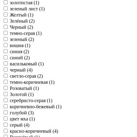
золотистая (1)
зеленый лист (1)
Желтый (1)
Зелёный (2)
Черный (2)
темно-серая (1)
зеленый (2)
вишня (1)
синия (2)
синий (2)
васильковый (1)
черный (4)
светло-серая (2)
темно-коричневая (1)
Розоватый (1)
Золотой (1)
серебристо-серая (1)
коричневно-бежевый (1)
голубой (3)
цвет мха (1)
серый (4)
красно-коричневый (4)