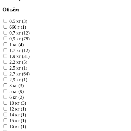
Объём
0,5 кг (3)
660 г (1)
0,7 кг (12)
0,9 кг (78)
1 кг (4)
1,7 кг (12)
1,9 кг (31)
2,2 кг (5)
2,5 кг (1)
2,7 кг (64)
2,9 кг (1)
3 кг (3)
5 кг (9)
6 кг (2)
10 кг (3)
12 кг (1)
14 кг (1)
15 кг (1)
16 кг (1)