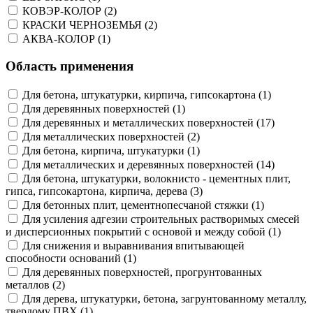
КОВЭР-КОЛОР (2)
КРАСКИ ЧЕРНОЗЕМЬЯ (2)
АКВА-КОЛОР (1)
Область применения
Для бетона, штукатурки, кирпича, гипсокартона (1)
Для деревянных поверхностей (1)
Для деревянных и металлических поверхностей (17)
Для металлических поверхностей (2)
Для бетона, кирпича, штукатурки (1)
Для металлических и деревянных поверхностей (14)
Для бетона, штукатурки, волокнисто - цементных плит,
гипса, гипсокартона, кирпича, дерева (3)
Для бетонных плит, цементнопесчаной стяжки (1)
Для усиления адгезии строительных растворимых смесей
и дисперсионных покрытий с основой и между собой (1)
Для снижения и выравнивания впитывающей
способности оснований (1)
Для деревянных поверхностей, прогрунтованных
металлов (2)
Для дерева, штукатурки, бетона, загрунтованному металлу,
твердому ПВХ (1)