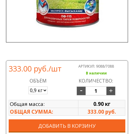
333.00 руб.
/шт
АРТИКУЛ:
9088/7088
В наличии
ОБЪЁМ
КОЛИЧЕСТВО:
Общая масса:
0.90 кг
ОБЩАЯ СУММА:
333.00 руб.
ДОБАВИТЬ В КОРЗИНУ