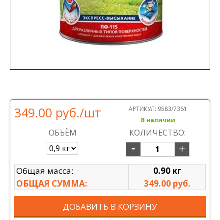
349.00 руб.
/шт
АРТИКУЛ:
9583/7361
В наличии
ОБЪЁМ
КОЛИЧЕСТВО:
Общая масса:
0.90 кг
ОБЩАЯ СУММА:
349.00 руб.
ДОБАВИТЬ В КОРЗИНУ