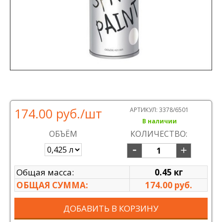
174.00 руб.
/шт
АРТИКУЛ:
3378/6501
В наличии
ОБЪЁМ
КОЛИЧЕСТВО:
Общая масса:
0.45 кг
ОБЩАЯ СУММА:
174.00 руб.
ДОБАВИТЬ В КОРЗИНУ