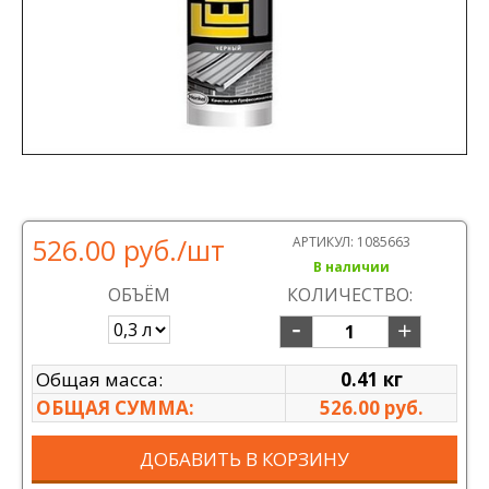
526.00 руб.
/шт
АРТИКУЛ:
1085663
В наличии
ОБЪЁМ
КОЛИЧЕСТВО:
Общая масса:
0.41 кг
ОБЩАЯ СУММА:
526.00 руб.
ДОБАВИТЬ В КОРЗИНУ