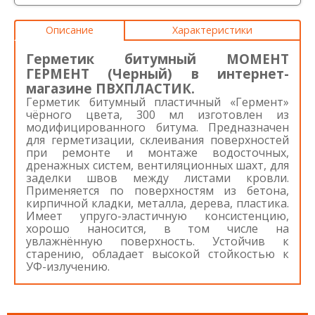
Описание
Характеристики
Герметик битумный МОМЕНТ
ГЕРМЕНТ (Черный) в интернет-
магазине ПВХПЛАСТИК.
Герметик битумный пластичный «Гермент»
чёрного цвета, 300 мл изготовлен из
модифицированного битума. Предназначен
для герметизации, склеивания поверхностей
при ремонте и монтаже водосточных,
дренажных систем, вентиляционных шахт, для
заделки швов между листами кровли.
Применяется по поверхностям из бетона,
кирпичной кладки, металла, дерева, пластика.
Имеет упруго-эластичную консистенцию,
хорошо наносится, в том числе на
увлажнённую поверхность. Устойчив к
старению, обладает высокой стойкостью к
УФ-излучению.