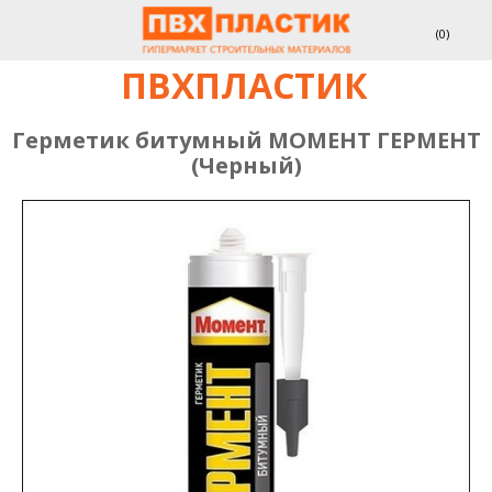
(
0
)
ПВХПЛАСТИК
Герметик битумный МОМЕНТ ГЕРМЕНТ
(Черный)