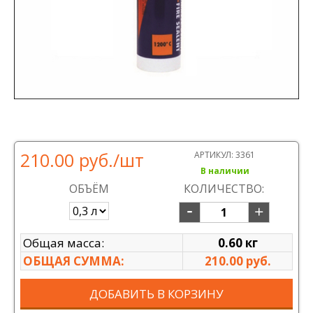
210.00 руб.
/шт
АРТИКУЛ:
3361
В наличии
ОБЪЁМ
КОЛИЧЕСТВО:
Общая масса:
0.60 кг
ОБЩАЯ СУММА:
210.00 руб.
ДОБАВИТЬ В КОРЗИНУ